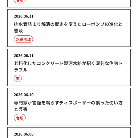
2026.06.11
排水管詰まり解消の歴史を変えたローポンプの進化と
普及
水道修理
2026.06.11
老朽化したコンクリート製汚水枡が招く深刻な住宅ト
ラブル
家
2026.06.10
専門家が警鐘を鳴らすディスポーザーの誤った使い方
と弊害
台所
2026.06.06