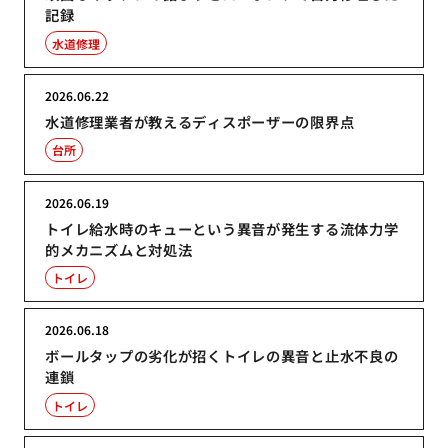
記録
水道修理
2026.06.22
水道修理業者が教えるディスポーザーの限界点
台所
2026.06.19
トイレ給水時のキューという異音が発生する流体力学
的メカニズムと対処法
トイレ
2026.06.18
ボールタップの劣化が招くトイレの異音と止水不良の
連鎖
トイレ