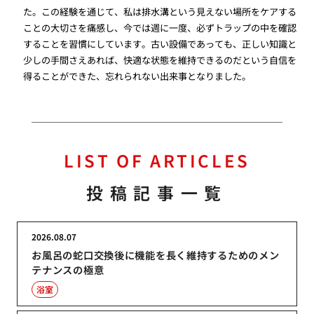
た。この経験を通じて、私は排水溝という見えない場所をケアする
ことの大切さを痛感し、今では週に一度、必ずトラップの中を確認
することを習慣にしています。古い設備であっても、正しい知識と
少しの手間さえあれば、快適な状態を維持できるのだという自信を
得ることができた、忘れられない出来事となりました。
LIST OF ARTICLES
投稿記事一覧
2026.08.07
お風呂の蛇口交換後に機能を長く維持するためのメン
テナンスの極意
浴室