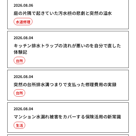
2026.08.06
庭の片隅で起きていた汚水枡の悲劇と突然の溢水
水道修理
2026.08.04
キッチン排水トラップの流れが悪いのを自分で直した
体験記
台所
2026.08.04
突然の台所排水溝つまりで支払った修理費用の実録
台所
2026.08.04
マンション水漏れ被害をカバーする保険活用の新常識
生活