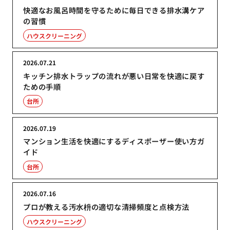
快適なお風呂時間を守るために毎日できる排水溝ケア
の習慣
ハウスクリーニング
2026.07.21
キッチン排水トラップの流れが悪い日常を快適に戻す
ための手順
台所
2026.07.19
マンション生活を快適にするディスポーザー使い方ガ
イド
台所
2026.07.16
プロが教える汚水枡の適切な清掃頻度と点検方法
ハウスクリーニング