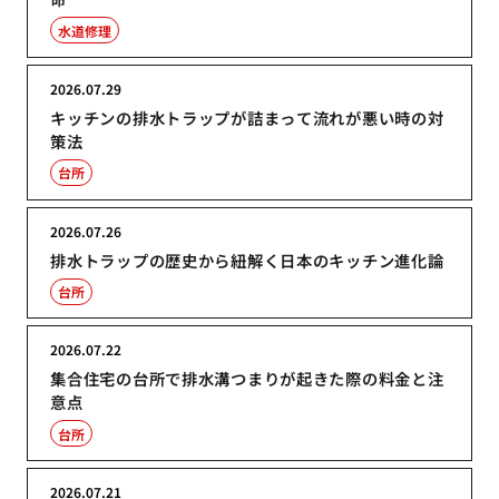
水道修理
2026.07.29
キッチンの排水トラップが詰まって流れが悪い時の対
策法
台所
2026.07.26
排水トラップの歴史から紐解く日本のキッチン進化論
台所
2026.07.22
集合住宅の台所で排水溝つまりが起きた際の料金と注
意点
台所
2026.07.21