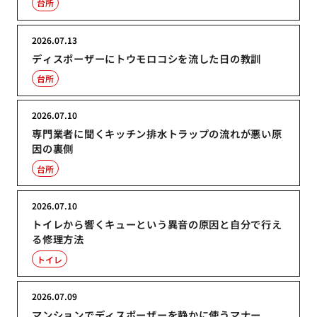
台所
2026.07.13
ディスポーザーにトウモロコシを流した日の教訓
台所
2026.07.10
専門業者に聞くキッチン排水トラップの流れが悪い原
因の裏側
台所
2026.07.10
トイレから響くキューという異音の原因と自分で行え
る修理方法
トイレ
2026.07.09
マンションでディスポーザーを静かに使うマナー