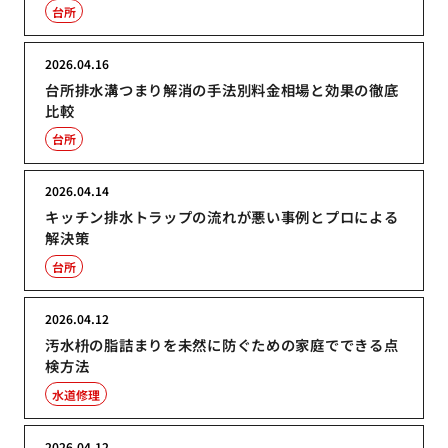
台所
2026.04.16
台所排水溝つまり解消の手法別料金相場と効果の徹底
比較
台所
2026.04.14
キッチン排水トラップの流れが悪い事例とプロによる
解決策
台所
2026.04.12
汚水枡の脂詰まりを未然に防ぐための家庭でできる点
検方法
水道修理
2026.04.12