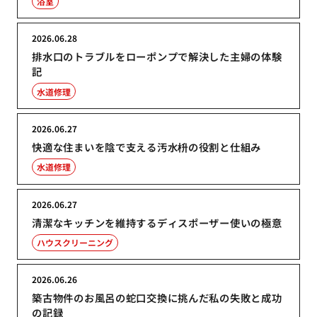
浴室
2026.06.28
排水口のトラブルをローポンプで解決した主婦の体験
記
水道修理
2026.06.27
快適な住まいを陰で支える汚水枡の役割と仕組み
水道修理
2026.06.27
清潔なキッチンを維持するディスポーザー使いの極意
ハウスクリーニング
2026.06.26
築古物件のお風呂の蛇口交換に挑んだ私の失敗と成功
の記録