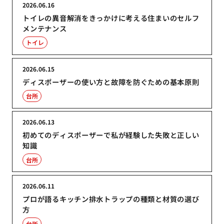
2026.06.16
トイレの異音解消をきっかけに考える住まいのセルフ
メンテナンス
トイレ
2026.06.15
ディスポーザーの使い方と故障を防ぐための基本原則
台所
2026.06.13
初めてのディスポーザーで私が経験した失敗と正しい
知識
台所
2026.06.11
プロが語るキッチン排水トラップの種類と材質の選び
方
台所