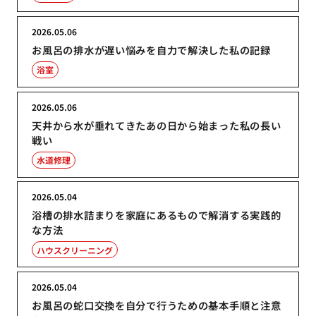
2026.05.06
お風呂の排水が遅い悩みを自力で解決した私の記録
浴室
2026.05.06
天井から水が垂れてきたあの日から始まった私の長い
戦い
水道修理
2026.05.04
浴槽の排水詰まりを家庭にあるもので解消する実践的
な方法
ハウスクリーニング
2026.05.04
お風呂の蛇口交換を自分で行うための基本手順と注意