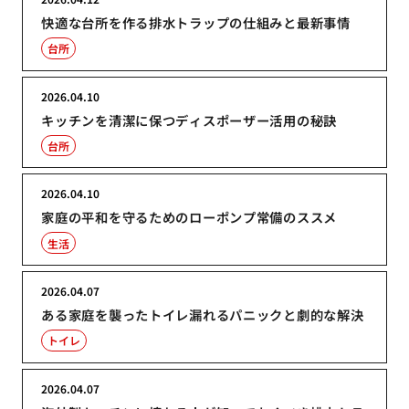
快適な台所を作る排水トラップの仕組みと最新事情
台所
2026.04.10
キッチンを清潔に保つディスポーザー活用の秘訣
台所
2026.04.10
家庭の平和を守るためのローポンプ常備のススメ
生活
2026.04.07
ある家庭を襲ったトイレ漏れるパニックと劇的な解決
トイレ
2026.04.07