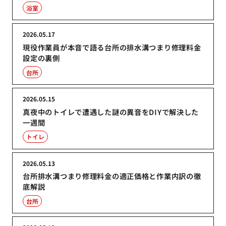
浴室
2026.05.17
現役作業員が本音で語る台所の排水溝つまり修理料金
設定の裏側
台所
2026.05.15
真夜中のトイレで遭遇した謎の異音をDIYで解決した
一週間
トイレ
2026.05.13
台所排水溝つまり修理料金の適正価格と作業内訳の徹
底解説
台所