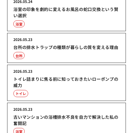
2026.05.24
浴室の印象を劇的に変えるお風呂の蛇口交換という賢
い選択
浴室
2026.05.23
台所の排水トラップの種類が暮らしの質を変える理由
台所
2026.05.23
トイレ詰まりに焦る前に知っておきたいローポンプの
威力
トイレ
2026.05.23
古いマンションの浴槽排水不良を自力で解決した私の
奮闘記
浴室