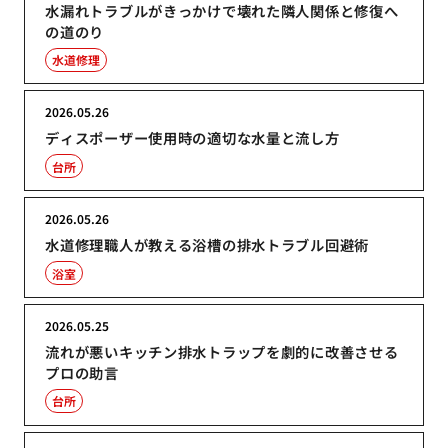
水漏れトラブルがきっかけで壊れた隣人関係と修復へ
の道のり
水道修理
2026.05.26
ディスポーザー使用時の適切な水量と流し方
台所
2026.05.26
水道修理職人が教える浴槽の排水トラブル回避術
浴室
2026.05.25
流れが悪いキッチン排水トラップを劇的に改善させる
プロの助言
台所