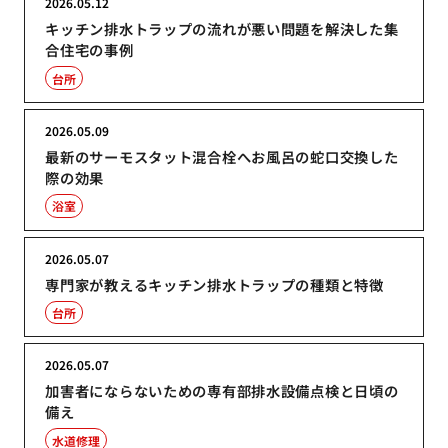
2026.05.12
キッチン排水トラップの流れが悪い問題を解決した集
合住宅の事例
台所
2026.05.09
最新のサーモスタット混合栓へお風呂の蛇口交換した
際の効果
浴室
2026.05.07
専門家が教えるキッチン排水トラップの種類と特徴
台所
2026.05.07
加害者にならないための専有部排水設備点検と日頃の
備え
水道修理