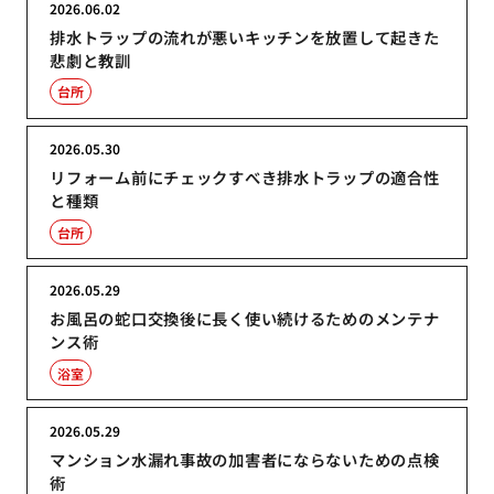
2026.06.02
排水トラップの流れが悪いキッチンを放置して起きた
悲劇と教訓
台所
2026.05.30
リフォーム前にチェックすべき排水トラップの適合性
と種類
台所
2026.05.29
お風呂の蛇口交換後に長く使い続けるためのメンテナ
ンス術
浴室
2026.05.29
マンション水漏れ事故の加害者にならないための点検
術