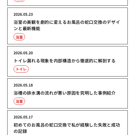
2026.05.23
浴室の美観を劇的に変えるお風呂の蛇口交換のデザイ
ンと最新機能
浴室
2026.05.20
トイレ漏れる現象を内部構造から徹底的に解剖する
トイレ
2026.05.18
浴槽の排水溝の流れが悪い原因を究明した事例紹介
浴室
2026.05.17
初めてのお風呂の蛇口交換で私が経験した失敗と成功
の記録