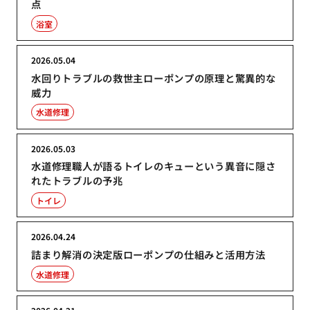
点
浴室
2026.05.04
水回りトラブルの救世主ローポンプの原理と驚異的な
威力
水道修理
2026.05.03
水道修理職人が語るトイレのキューという異音に隠さ
れたトラブルの予兆
トイレ
2026.04.24
詰まり解消の決定版ローポンプの仕組みと活用方法
水道修理