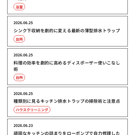
浴室
2026.06.25
シンク下収納を劇的に変える最新の薄型排水トラップ
台所
2026.06.25
料理の効率を劇的に高めるディスポーザー使いこなし
術
台所
2026.06.25
種類別に見るキッチン排水トラップの掃除術と注意点
ハウスクリーニング
2026.06.23
頑固なキッチンの詰まりをローポンプで自力修理した