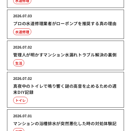
水道修理
2026.07.03
プロの水道修理業者がローポンプを推奨する真の理由
水道修理
2026.07.02
管理人が明かすマンション水漏れトラブル解決の裏側
生活
2026.07.02
真夜中のトイレで鳴り響く謎の高音を止めるための週
末DIY記録
トイレ
2026.07.01
マンションの浴槽排水が突然悪化した時の対処体験記