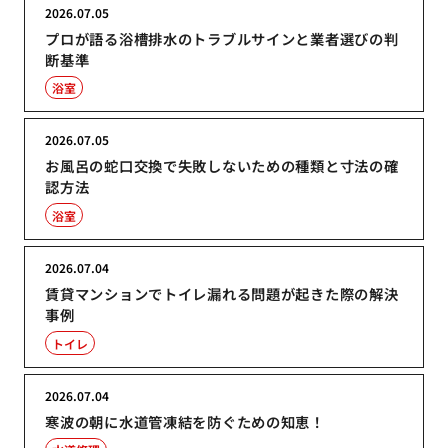
2026.07.05
プロが語る浴槽排水のトラブルサインと業者選びの判
断基準
浴室
2026.07.05
お風呂の蛇口交換で失敗しないための種類と寸法の確
認方法
浴室
2026.07.04
賃貸マンションでトイレ漏れる問題が起きた際の解決
事例
トイレ
2026.07.04
寒波の朝に水道管凍結を防ぐための知恵！