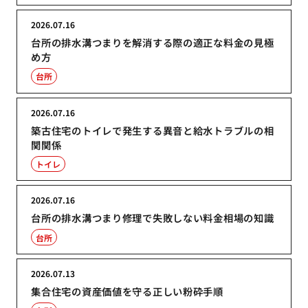
2026.07.16
台所の排水溝つまりを解消する際の適正な料金の見極
め方
台所
2026.07.16
築古住宅のトイレで発生する異音と給水トラブルの相
関関係
トイレ
2026.07.16
台所の排水溝つまり修理で失敗しない料金相場の知識
台所
2026.07.13
集合住宅の資産価値を守る正しい粉砕手順