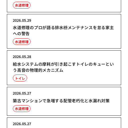
水道修理
2026.05.29
水道修理のプロが語る排水枡メンテナンスを怠る家主
への警告
水道修理
2026.05.28
給水システムの摩耗が引き起こすトイレのキューとい
う高音の物理的メカニズム
トイレ
2026.05.27
築古マンションで急増する配管老朽化と水漏れ対策
水道修理
2026.05.27