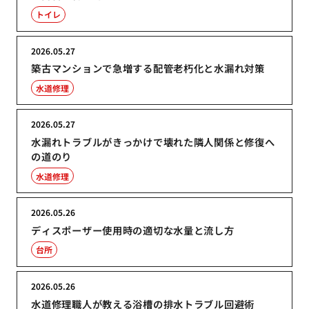
トイレ
2026.05.27
築古マンションで急増する配管老朽化と水漏れ対策
水道修理
2026.05.27
水漏れトラブルがきっかけで壊れた隣人関係と修復へ
の道のり
水道修理
2026.05.26
ディスポーザー使用時の適切な水量と流し方
台所
2026.05.26
水道修理職人が教える浴槽の排水トラブル回避術