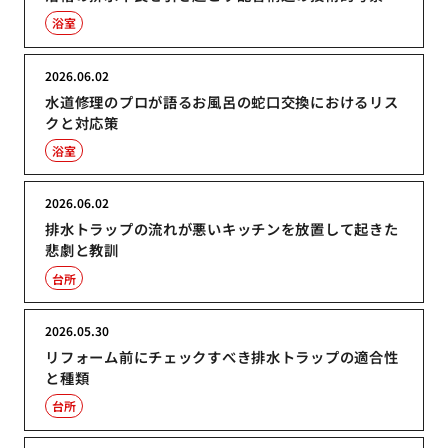
浴室
2026.06.02
水道修理のプロが語るお風呂の蛇口交換におけるリス
クと対応策
浴室
2026.06.02
排水トラップの流れが悪いキッチンを放置して起きた
悲劇と教訓
台所
2026.05.30
リフォーム前にチェックすべき排水トラップの適合性
と種類
台所