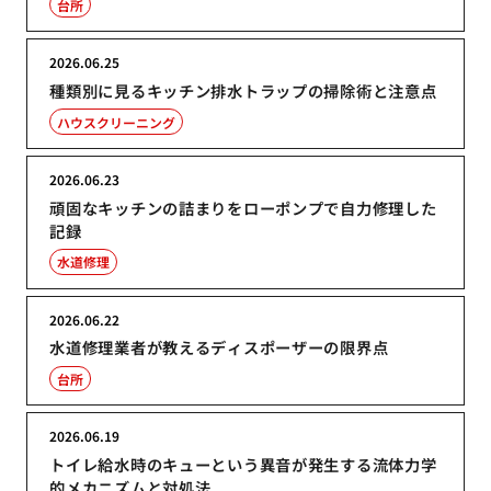
台所
2026.06.25
種類別に見るキッチン排水トラップの掃除術と注意点
ハウスクリーニング
2026.06.23
頑固なキッチンの詰まりをローポンプで自力修理した
記録
水道修理
2026.06.22
水道修理業者が教えるディスポーザーの限界点
台所
2026.06.19
トイレ給水時のキューという異音が発生する流体力学
的メカニズムと対処法