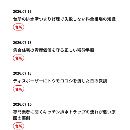
2026.07.16
台所の排水溝つまり修理で失敗しない料金相場の知識
台所
2026.07.13
集合住宅の資産価値を守る正しい粉砕手順
台所
2026.07.13
ディスポーザーにトウモロコシを流した日の教訓
台所
2026.07.10
専門業者に聞くキッチン排水トラップの流れが悪い原
因の裏側
台所