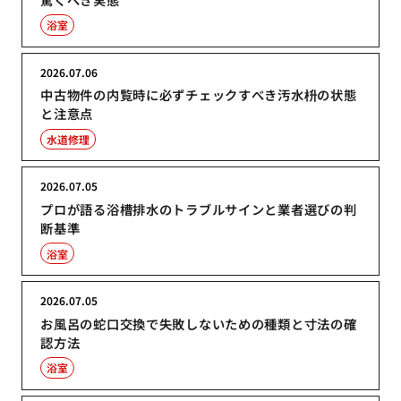
浴室
2026.07.06
中古物件の内覧時に必ずチェックすべき汚水枡の状態
と注意点
水道修理
2026.07.05
プロが語る浴槽排水のトラブルサインと業者選びの判
断基準
浴室
2026.07.05
お風呂の蛇口交換で失敗しないための種類と寸法の確
認方法
浴室