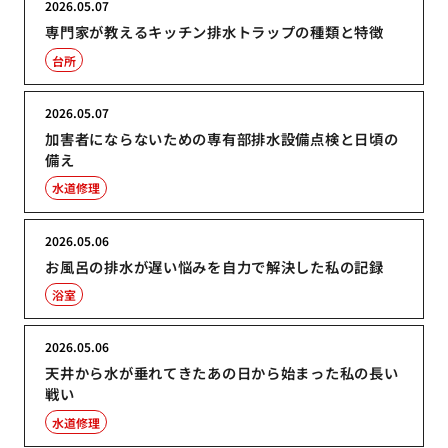
2026.05.07
専門家が教えるキッチン排水トラップの種類と特徴
台所
2026.05.07
加害者にならないための専有部排水設備点検と日頃の
備え
水道修理
2026.05.06
お風呂の排水が遅い悩みを自力で解決した私の記録
浴室
2026.05.06
天井から水が垂れてきたあの日から始まった私の長い
戦い
水道修理