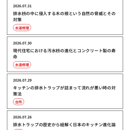
2026.07.31
排水枡の中に侵入する木の根という自然の脅威とその
対策
水道修理
2026.07.30
現代住宅における汚水枡の進化とコンクリート製の寿
命
水道修理
2026.07.29
キッチンの排水トラップが詰まって流れが悪い時の対
策法
台所
2026.07.26
排水トラップの歴史から紐解く日本のキッチン進化論