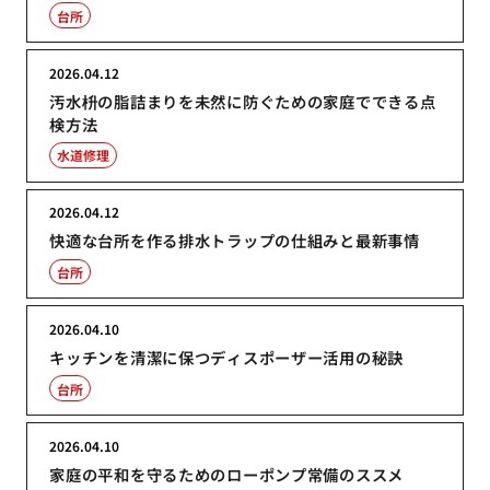
台所
2026.04.12
汚水枡の脂詰まりを未然に防ぐための家庭でできる点
検方法
水道修理
2026.04.12
快適な台所を作る排水トラップの仕組みと最新事情
台所
2026.04.10
キッチンを清潔に保つディスポーザー活用の秘訣
台所
2026.04.10
家庭の平和を守るためのローポンプ常備のススメ