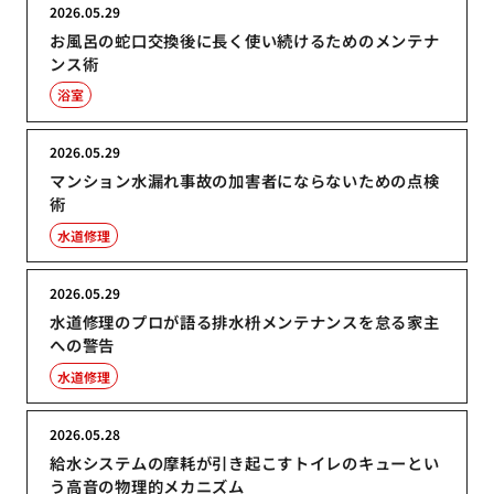
2026.05.29
お風呂の蛇口交換後に長く使い続けるためのメンテナ
ンス術
浴室
2026.05.29
マンション水漏れ事故の加害者にならないための点検
術
水道修理
2026.05.29
水道修理のプロが語る排水枡メンテナンスを怠る家主
への警告
水道修理
2026.05.28
給水システムの摩耗が引き起こすトイレのキューとい
う高音の物理的メカニズム