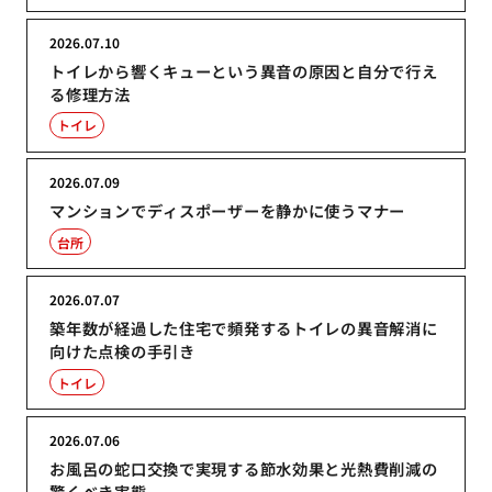
2026.07.10
トイレから響くキューという異音の原因と自分で行え
る修理方法
トイレ
2026.07.09
マンションでディスポーザーを静かに使うマナー
台所
2026.07.07
築年数が経過した住宅で頻発するトイレの異音解消に
向けた点検の手引き
トイレ
2026.07.06
お風呂の蛇口交換で実現する節水効果と光熱費削減の
驚くべき実態