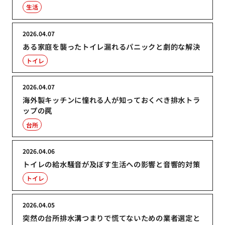
生活
2026.04.07
ある家庭を襲ったトイレ漏れるパニックと劇的な解決
トイレ
2026.04.07
海外製キッチンに憧れる人が知っておくべき排水トラ
ップの罠
台所
2026.04.06
トイレの給水騒音が及ぼす生活への影響と音響的対策
トイレ
2026.04.05
突然の台所排水溝つまりで慌てないための業者選定と