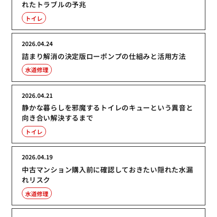
れたトラブルの予兆
トイレ
2026.04.24
詰まり解消の決定版ローポンプの仕組みと活用方法
水道修理
2026.04.21
静かな暮らしを邪魔するトイレのキューという異音と
向き合い解決するまで
トイレ
2026.04.19
中古マンション購入前に確認しておきたい隠れた水漏
れリスク
水道修理