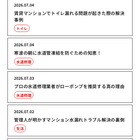
2026.07.04
賃貸マンションでトイレ漏れる問題が起きた際の解決
事例
トイレ
2026.07.04
寒波の朝に水道管凍結を防ぐための知恵！
水道修理
2026.07.03
プロの水道修理業者がローポンプを推奨する真の理由
水道修理
2026.07.02
管理人が明かすマンション水漏れトラブル解決の裏側
生活