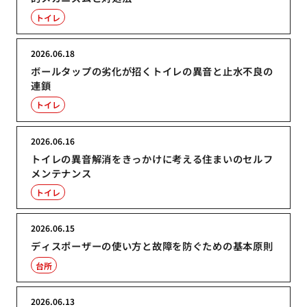
トイレ
2026.06.18
ボールタップの劣化が招くトイレの異音と止水不良の
連鎖
トイレ
2026.06.16
トイレの異音解消をきっかけに考える住まいのセルフ
メンテナンス
トイレ
2026.06.15
ディスポーザーの使い方と故障を防ぐための基本原則
台所
2026.06.13