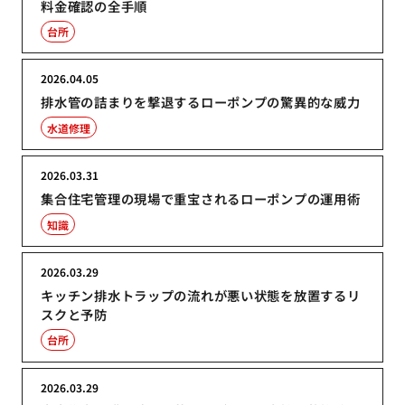
料金確認の全手順
台所
2026.04.05
排水管の詰まりを撃退するローポンプの驚異的な威力
水道修理
2026.03.31
集合住宅管理の現場で重宝されるローポンプの運用術
知識
2026.03.29
キッチン排水トラップの流れが悪い状態を放置するリ
スクと予防
台所
2026.03.29