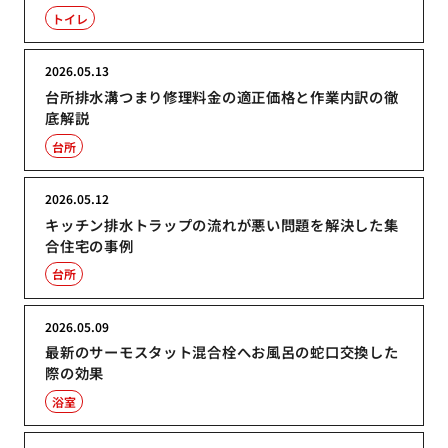
トイレ
2026.05.13
台所排水溝つまり修理料金の適正価格と作業内訳の徹
底解説
台所
2026.05.12
キッチン排水トラップの流れが悪い問題を解決した集
合住宅の事例
台所
2026.05.09
最新のサーモスタット混合栓へお風呂の蛇口交換した
際の効果
浴室