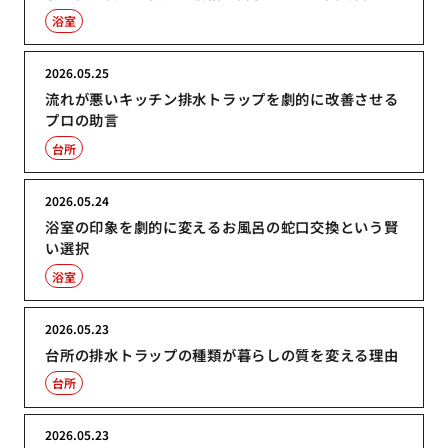
浴室
2026.05.25
流れが悪いキッチン排水トラップを劇的に改善させる
プロの助言
台所
2026.05.24
浴室の印象を劇的に変えるお風呂の蛇口交換という賢
い選択
浴室
2026.05.23
台所の排水トラップの種類が暮らしの質を変える理由
台所
2026.05.23