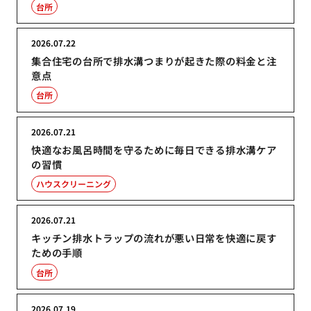
台所
2026.07.22
集合住宅の台所で排水溝つまりが起きた際の料金と注
意点
台所
2026.07.21
快適なお風呂時間を守るために毎日できる排水溝ケア
の習慣
ハウスクリーニング
2026.07.21
キッチン排水トラップの流れが悪い日常を快適に戻す
ための手順
台所
2026.07.19