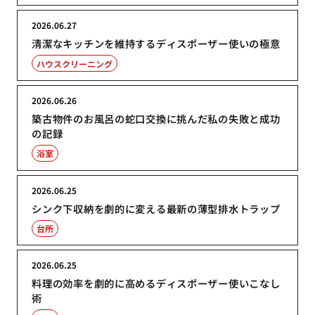
2026.06.27
清潔なキッチンを維持するディスポーザー使いの極意
ハウスクリーニング
2026.06.26
築古物件のお風呂の蛇口交換に挑んだ私の失敗と成功
の記録
浴室
2026.06.25
シンク下収納を劇的に変える最新の薄型排水トラップ
台所
2026.06.25
料理の効率を劇的に高めるディスポーザー使いこなし
術