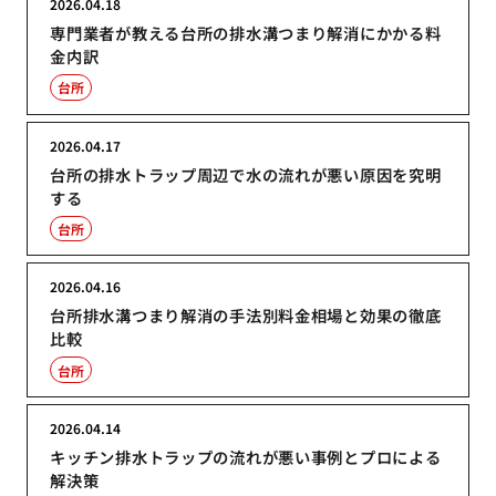
2026.04.18
専門業者が教える台所の排水溝つまり解消にかかる料
金内訳
台所
2026.04.17
台所の排水トラップ周辺で水の流れが悪い原因を究明
する
台所
2026.04.16
台所排水溝つまり解消の手法別料金相場と効果の徹底
比較
台所
2026.04.14
キッチン排水トラップの流れが悪い事例とプロによる
解決策