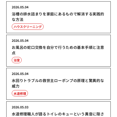
2026.05.04
浴槽の排水詰まりを家庭にあるもので解消する実践的
な方法
ハウスクリーニング
2026.05.04
お風呂の蛇口交換を自分で行うための基本手順と注意
点
浴室
2026.05.04
水回りトラブルの救世主ローポンプの原理と驚異的な
威力
水道修理
2026.05.03
水道修理職人が語るトイレのキューという異音に隠さ