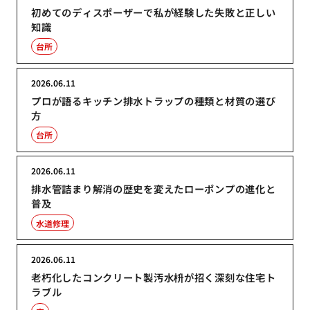
初めてのディスポーザーで私が経験した失敗と正しい
知識
台所
2026.06.11
プロが語るキッチン排水トラップの種類と材質の選び
方
台所
2026.06.11
排水管詰まり解消の歴史を変えたローポンプの進化と
普及
水道修理
2026.06.11
老朽化したコンクリート製汚水枡が招く深刻な住宅ト
ラブル