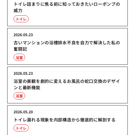
トイレ詰まりに焦る前に知っておきたいローポンプの
威力
トイレ
2026.05.23
古いマンションの浴槽排水不良を自力で解決した私の
奮闘記
浴室
2026.05.23
浴室の美観を劇的に変えるお風呂の蛇口交換のデザイ
ンと最新機能
浴室
2026.05.20
トイレ漏れる現象を内部構造から徹底的に解剖する
トイレ