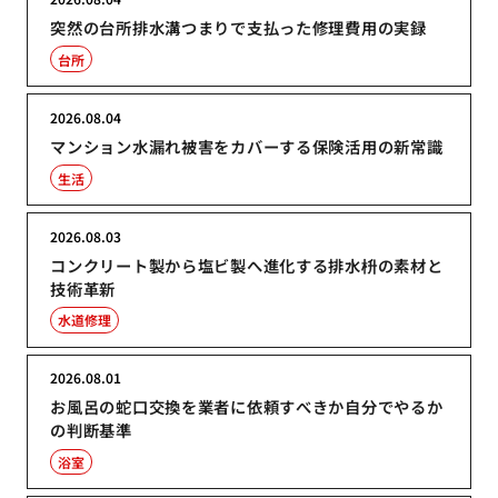
突然の台所排水溝つまりで支払った修理費用の実録
台所
2026.08.04
マンション水漏れ被害をカバーする保険活用の新常識
生活
2026.08.03
コンクリート製から塩ビ製へ進化する排水枡の素材と
技術革新
水道修理
2026.08.01
お風呂の蛇口交換を業者に依頼すべきか自分でやるか
の判断基準
浴室