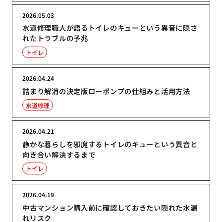
2026.05.03
水道修理職人が語るトイレのキューという異音に隠さ
れたトラブルの予兆
トイレ
2026.04.24
詰まり解消の決定版ローポンプの仕組みと活用方法
水道修理
2026.04.21
静かな暮らしを邪魔するトイレのキューという異音と
向き合い解決するまで
トイレ
2026.04.19
中古マンション購入前に確認しておきたい隠れた水漏
れリスク