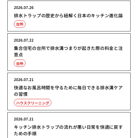
2026.07.26
排水トラップの歴史から紐解く日本のキッチン進化論
台所
2026.07.22
集合住宅の台所で排水溝つまりが起きた際の料金と注
意点
台所
2026.07.21
快適なお風呂時間を守るために毎日できる排水溝ケア
の習慣
ハウスクリーニング
2026.07.21
キッチン排水トラップの流れが悪い日常を快適に戻す
ための手順