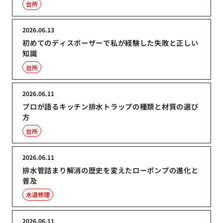
台所
2026.06.13
初めてのディスポーザーで私が経験した失敗と正しい
知識
台所
2026.06.11
プロが語るキッチン排水トラップの種類と材質の選び
方
台所
2026.06.11
排水管詰まり解消の歴史を変えたローポンプの進化と
普及
水道修理
2026.06.11