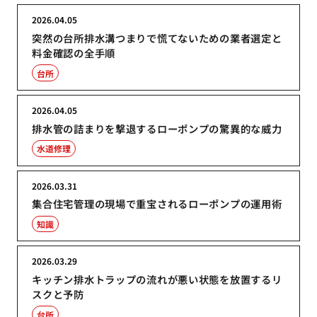
2026.04.05
突然の台所排水溝つまりで慌てないための業者選定と
料金確認の全手順
台所
2026.04.05
排水管の詰まりを撃退するローポンプの驚異的な威力
水道修理
2026.03.31
集合住宅管理の現場で重宝されるローポンプの運用術
知識
2026.03.29
キッチン排水トラップの流れが悪い状態を放置するリ
スクと予防
台所