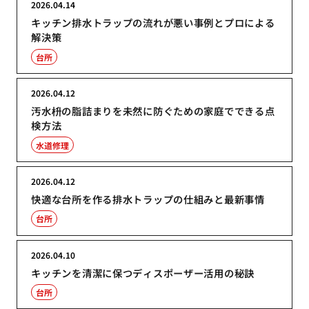
2026.04.14
キッチン排水トラップの流れが悪い事例とプロによる
解決策
台所
2026.04.12
汚水枡の脂詰まりを未然に防ぐための家庭でできる点
検方法
水道修理
2026.04.12
快適な台所を作る排水トラップの仕組みと最新事情
台所
2026.04.10
キッチンを清潔に保つディスポーザー活用の秘訣
台所