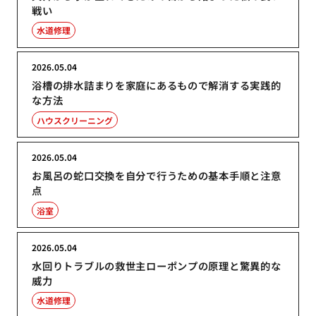
戦い
水道修理
2026.05.04
浴槽の排水詰まりを家庭にあるもので解消する実践的
な方法
ハウスクリーニング
2026.05.04
お風呂の蛇口交換を自分で行うための基本手順と注意
点
浴室
2026.05.04
水回りトラブルの救世主ローポンプの原理と驚異的な
威力
水道修理