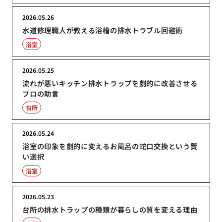
2026.05.26
水道修理職人が教える浴槽の排水トラブル回避術
浴室
2026.05.25
流れが悪いキッチン排水トラップを劇的に改善させる
プロの助言
台所
2026.05.24
浴室の印象を劇的に変えるお風呂の蛇口交換という賢
い選択
浴室
2026.05.23
台所の排水トラップの種類が暮らしの質を変える理由