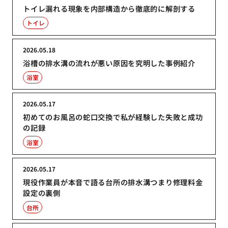
トイレ漏れる現象を内部構造から徹底的に解剖する
トイレ
2026.05.18
浴槽の排水溝の流れが悪い原因を究明した事例紹介
浴室
2026.05.17
初めてのお風呂の蛇口交換で私が経験した失敗と成功
の記録
浴室
2026.05.17
現役作業員が本音で語る台所の排水溝つまり修理料金
設定の裏側
台所