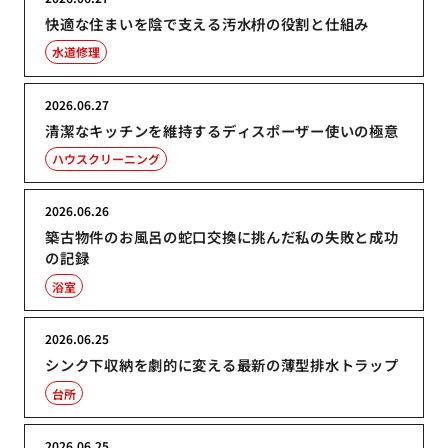
快適な住まいを陰で支える汚水枡の役割と仕組み
水道修理
2026.06.27
清潔なキッチンを維持するディスポーザー使いの極意
ハウスクリーニング
2026.06.26
築古物件のお風呂の蛇口交換に挑んだ私の失敗と成功
の記録
浴室
2026.06.25
シンク下収納を劇的に変える最新の薄型排水トラップ
台所
2026.06.25