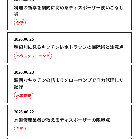
料理の効率を劇的に高めるディスポーザー使いこなし
術
台所
2026.06.25
種類別に見るキッチン排水トラップの掃除術と注意点
ハウスクリーニング
2026.06.23
頑固なキッチンの詰まりをローポンプで自力修理した
記録
水道修理
2026.06.22
水道修理業者が教えるディスポーザーの限界点
台所