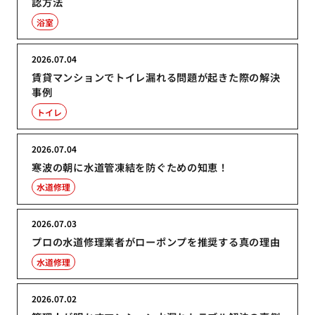
認方法
浴室
2026.07.04
賃貸マンションでトイレ漏れる問題が起きた際の解決
事例
トイレ
2026.07.04
寒波の朝に水道管凍結を防ぐための知恵！
水道修理
2026.07.03
プロの水道修理業者がローポンプを推奨する真の理由
水道修理
2026.07.02