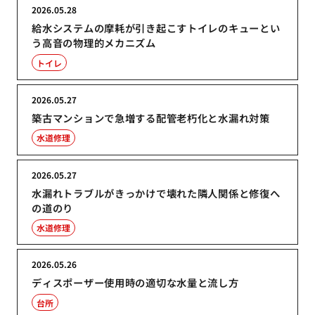
2026.05.28
給水システムの摩耗が引き起こすトイレのキューとい
う高音の物理的メカニズム
トイレ
2026.05.27
築古マンションで急増する配管老朽化と水漏れ対策
水道修理
2026.05.27
水漏れトラブルがきっかけで壊れた隣人関係と修復へ
の道のり
水道修理
2026.05.26
ディスポーザー使用時の適切な水量と流し方
台所