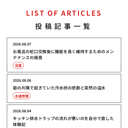
LIST OF ARTICLES
投稿記事一覧
2026.08.07
お風呂の蛇口交換後に機能を長く維持するためのメン
テナンスの極意
浴室
2026.08.06
庭の片隅で起きていた汚水枡の悲劇と突然の溢水
水道修理
2026.08.04
キッチン排水トラップの流れが悪いのを自分で直した
体験記