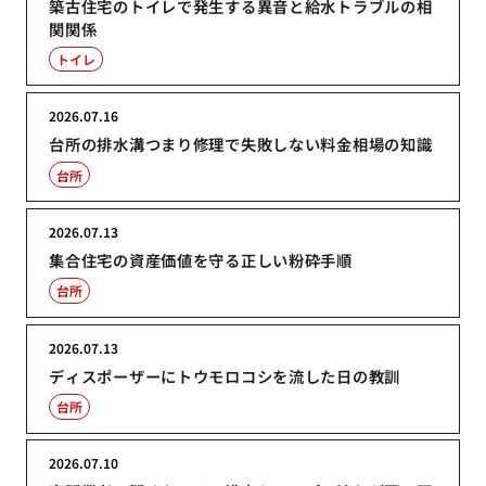
築古住宅のトイレで発生する異音と給水トラブルの相
関関係
トイレ
2026.07.16
台所の排水溝つまり修理で失敗しない料金相場の知識
台所
2026.07.13
集合住宅の資産価値を守る正しい粉砕手順
台所
2026.07.13
ディスポーザーにトウモロコシを流した日の教訓
台所
2026.07.10