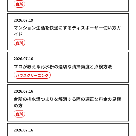
台所
2026.07.19
マンション生活を快適にするディスポーザー使い方ガ
イド
台所
2026.07.16
プロが教える汚水枡の適切な清掃頻度と点検方法
ハウスクリーニング
2026.07.16
台所の排水溝つまりを解消する際の適正な料金の見極
め方
台所
2026.07.16