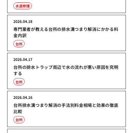
水道修理
2026.04.18
専門業者が教える台所の排水溝つまり解消にかかる料
金内訳
台所
2026.04.17
台所の排水トラップ周辺で水の流れが悪い原因を究明
する
台所
2026.04.16
台所排水溝つまり解消の手法別料金相場と効果の徹底
比較
台所