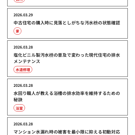
2026.03.29
中古住宅の購入時に見落としがちな汚水枡の状態確認
家
2026.03.28
塩化ビニル製汚水枡の普及で変わった現代住宅の排水
メンテナンス
水道修理
2026.03.28
水回り職人が教える浴槽の排水効率を維持するための
秘訣
浴室
2026.03.28
マンション水漏れ時の被害を最小限に抑える初動対応