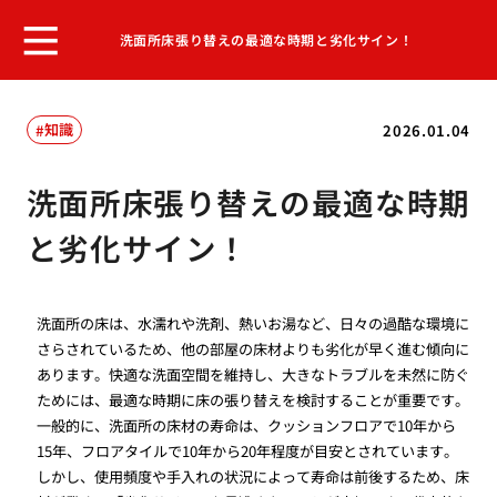
洗面所床張り替えの最適な時期と劣化サイン！
知識
2026.01.04
洗面所床張り替えの最適な時期
と劣化サイン！
洗面所の床は、水濡れや洗剤、熱いお湯など、日々の過酷な環境に
さらされているため、他の部屋の床材よりも劣化が早く進む傾向に
あります。快適な洗面空間を維持し、大きなトラブルを未然に防ぐ
ためには、最適な時期に床の張り替えを検討することが重要です。
一般的に、洗面所の床材の寿命は、クッションフロアで10年から
15年、フロアタイルで10年から20年程度が目安とされています。
しかし、使用頻度や手入れの状況によって寿命は前後するため、床