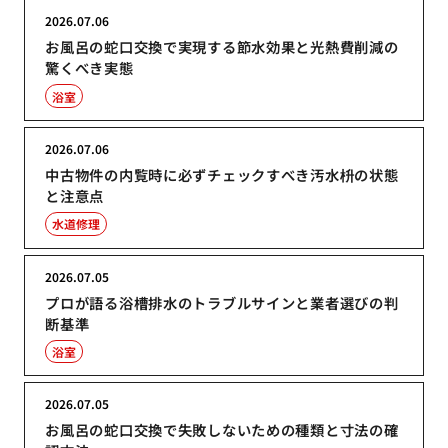
2026.07.06
お風呂の蛇口交換で実現する節水効果と光熱費削減の
驚くべき実態
浴室
2026.07.06
中古物件の内覧時に必ずチェックすべき汚水枡の状態
と注意点
水道修理
2026.07.05
プロが語る浴槽排水のトラブルサインと業者選びの判
断基準
浴室
2026.07.05
お風呂の蛇口交換で失敗しないための種類と寸法の確