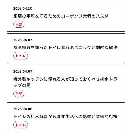
2026.04.10
家庭の平和を守るためのローポンプ常備のススメ
生活
2026.04.07
ある家庭を襲ったトイレ漏れるパニックと劇的な解決
トイレ
2026.04.07
海外製キッチンに憧れる人が知っておくべき排水トラ
ップの罠
台所
2026.04.06
トイレの給水騒音が及ぼす生活への影響と音響的対策
トイレ