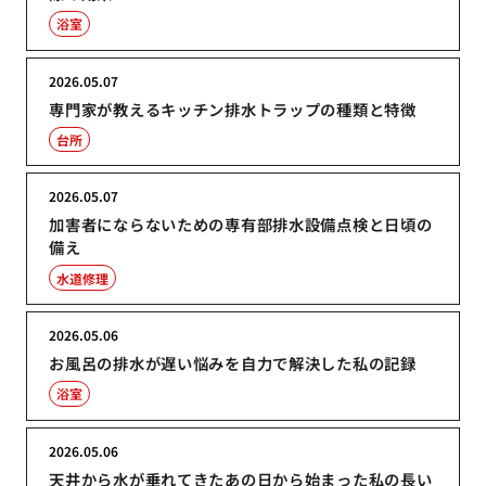
浴室
2026.05.07
専門家が教えるキッチン排水トラップの種類と特徴
台所
2026.05.07
加害者にならないための専有部排水設備点検と日頃の
備え
水道修理
2026.05.06
お風呂の排水が遅い悩みを自力で解決した私の記録
浴室
2026.05.06
天井から水が垂れてきたあの日から始まった私の長い