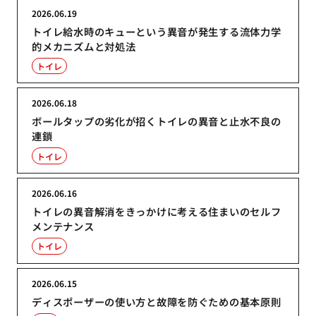
2026.06.19
トイレ給水時のキューという異音が発生する流体力学
的メカニズムと対処法
トイレ
2026.06.18
ボールタップの劣化が招くトイレの異音と止水不良の
連鎖
トイレ
2026.06.16
トイレの異音解消をきっかけに考える住まいのセルフ
メンテナンス
トイレ
2026.06.15
ディスポーザーの使い方と故障を防ぐための基本原則