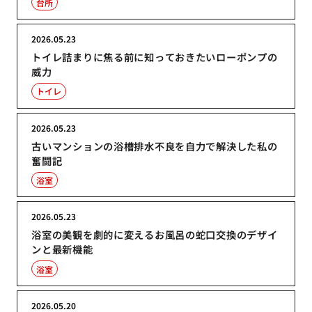
台所
2026.05.23
トイレ詰まりに焦る前に知っておきたいローポンプの
威力
トイレ
2026.05.23
古いマンションの浴槽排水不良を自力で解決した私の
奮闘記
浴室
2026.05.23
浴室の美観を劇的に変えるお風呂の蛇口交換のデザイ
ンと最新機能
浴室
2026.05.20