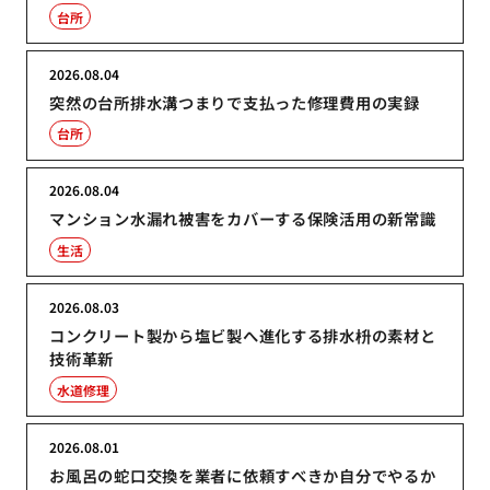
台所
2026.08.04
突然の台所排水溝つまりで支払った修理費用の実録
台所
2026.08.04
マンション水漏れ被害をカバーする保険活用の新常識
生活
2026.08.03
コンクリート製から塩ビ製へ進化する排水枡の素材と
技術革新
水道修理
2026.08.01
お風呂の蛇口交換を業者に依頼すべきか自分でやるか