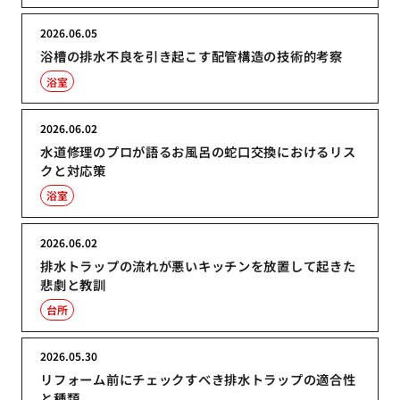
2026.06.05
浴槽の排水不良を引き起こす配管構造の技術的考察
浴室
2026.06.02
水道修理のプロが語るお風呂の蛇口交換におけるリス
クと対応策
浴室
2026.06.02
排水トラップの流れが悪いキッチンを放置して起きた
悲劇と教訓
台所
2026.05.30
リフォーム前にチェックすべき排水トラップの適合性
と種類