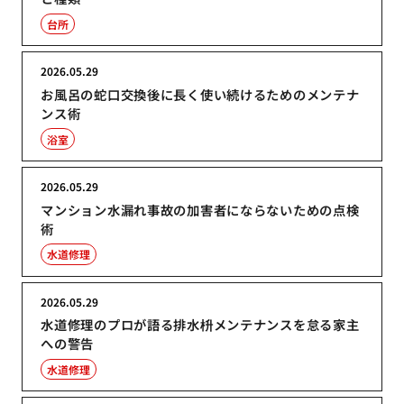
台所
2026.05.29
お風呂の蛇口交換後に長く使い続けるためのメンテナ
ンス術
浴室
2026.05.29
マンション水漏れ事故の加害者にならないための点検
術
水道修理
2026.05.29
水道修理のプロが語る排水枡メンテナンスを怠る家主
への警告
水道修理