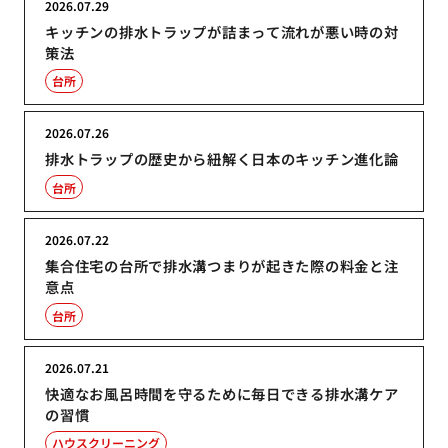
2026.07.29
キッチンの排水トラップが詰まって流れが悪い時の対
策法
台所
2026.07.26
排水トラップの歴史から紐解く日本のキッチン進化論
台所
2026.07.22
集合住宅の台所で排水溝つまりが起きた際の料金と注
意点
台所
2026.07.21
快適なお風呂時間を守るために毎日できる排水溝ケア
の習慣
ハウスクリーニング