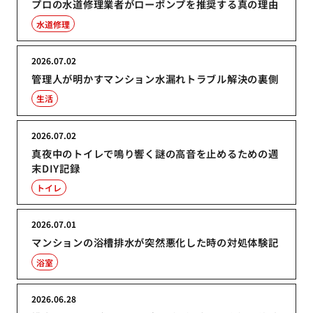
プロの水道修理業者がローポンプを推奨する真の理由
水道修理
2026.07.02
管理人が明かすマンション水漏れトラブル解決の裏側
生活
2026.07.02
真夜中のトイレで鳴り響く謎の高音を止めるための週
末DIY記録
トイレ
2026.07.01
マンションの浴槽排水が突然悪化した時の対処体験記
浴室
2026.06.28