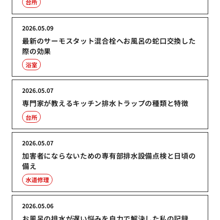
台所
2026.05.09
最新のサーモスタット混合栓へお風呂の蛇口交換した
際の効果
浴室
2026.05.07
専門家が教えるキッチン排水トラップの種類と特徴
台所
2026.05.07
加害者にならないための専有部排水設備点検と日頃の
備え
水道修理
2026.05.06
お風呂の排水が遅い悩みを自力で解決した私の記録