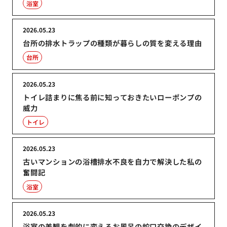
浴室
2026.05.23
台所の排水トラップの種類が暮らしの質を変える理由
台所
2026.05.23
トイレ詰まりに焦る前に知っておきたいローポンプの
威力
トイレ
2026.05.23
古いマンションの浴槽排水不良を自力で解決した私の
奮闘記
浴室
2026.05.23
浴室の美観を劇的に変えるお風呂の蛇口交換のデザイ