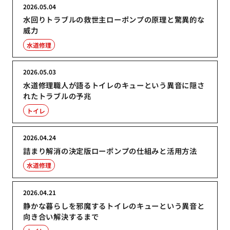
2026.05.04
水回りトラブルの救世主ローポンプの原理と驚異的な
威力
水道修理
2026.05.03
水道修理職人が語るトイレのキューという異音に隠さ
れたトラブルの予兆
トイレ
2026.04.24
詰まり解消の決定版ローポンプの仕組みと活用方法
水道修理
2026.04.21
静かな暮らしを邪魔するトイレのキューという異音と
向き合い解決するまで