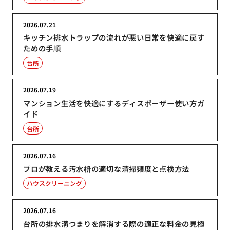
2026.07.21
キッチン排水トラップの流れが悪い日常を快適に戻す
ための手順
台所
2026.07.19
マンション生活を快適にするディスポーザー使い方ガ
イド
台所
2026.07.16
プロが教える汚水枡の適切な清掃頻度と点検方法
ハウスクリーニング
2026.07.16
台所の排水溝つまりを解消する際の適正な料金の見極