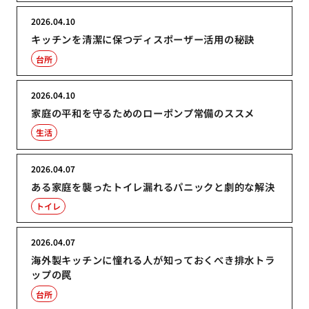
2026.04.10
キッチンを清潔に保つディスポーザー活用の秘訣
台所
2026.04.10
家庭の平和を守るためのローポンプ常備のススメ
生活
2026.04.07
ある家庭を襲ったトイレ漏れるパニックと劇的な解決
トイレ
2026.04.07
海外製キッチンに憧れる人が知っておくべき排水トラ
ップの罠
台所