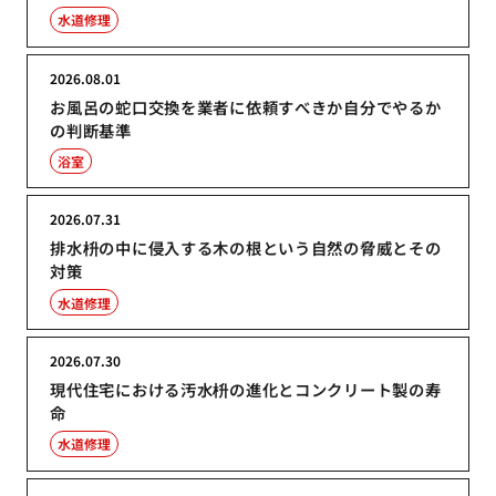
水道修理
2026.08.01
お風呂の蛇口交換を業者に依頼すべきか自分でやるか
の判断基準
浴室
2026.07.31
排水枡の中に侵入する木の根という自然の脅威とその
対策
水道修理
2026.07.30
現代住宅における汚水枡の進化とコンクリート製の寿
命
水道修理