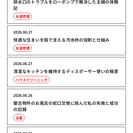
排水口のトラブルをローポンプで解決した主婦の体験
記
水道修理
2026.06.27
快適な住まいを陰で支える汚水枡の役割と仕組み
水道修理
2026.06.27
清潔なキッチンを維持するディスポーザー使いの極意
ハウスクリーニング
2026.06.26
築古物件のお風呂の蛇口交換に挑んだ私の失敗と成功
の記録
浴室