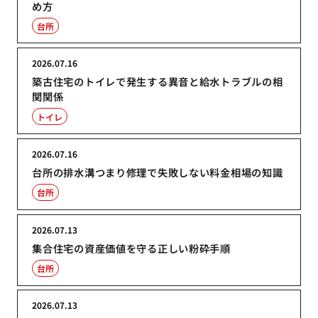
め方
台所
2026.07.16
築古住宅のトイレで発生する異音と給水トラブルの相
関関係
トイレ
2026.07.16
台所の排水溝つまり修理で失敗しない料金相場の知識
台所
2026.07.13
集合住宅の資産価値を守る正しい粉砕手順
台所
2026.07.13