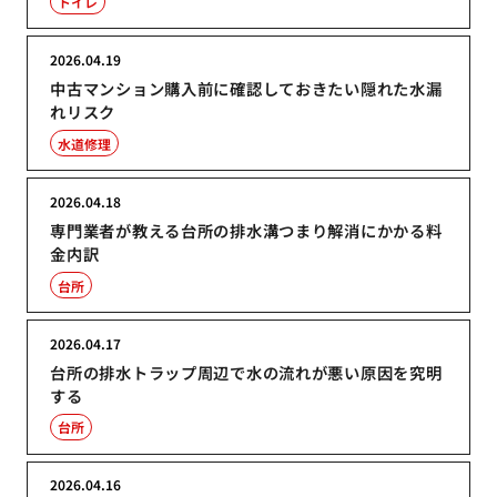
トイレ
2026.04.19
中古マンション購入前に確認しておきたい隠れた水漏
れリスク
水道修理
2026.04.18
専門業者が教える台所の排水溝つまり解消にかかる料
金内訳
台所
2026.04.17
台所の排水トラップ周辺で水の流れが悪い原因を究明
する
台所
2026.04.16