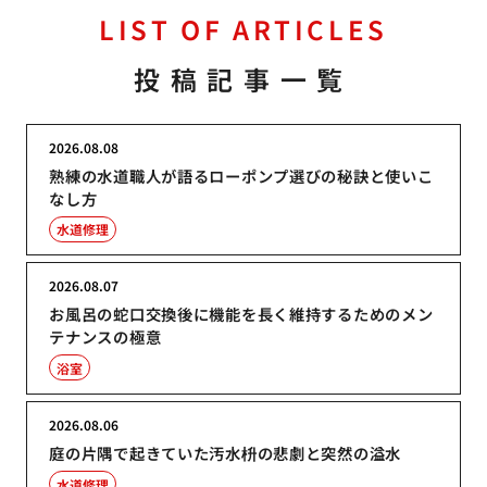
LIST OF ARTICLES
投稿記事一覧
2026.08.08
熟練の水道職人が語るローポンプ選びの秘訣と使いこ
なし方
水道修理
2026.08.07
お風呂の蛇口交換後に機能を長く維持するためのメン
テナンスの極意
浴室
2026.08.06
庭の片隅で起きていた汚水枡の悲劇と突然の溢水
水道修理