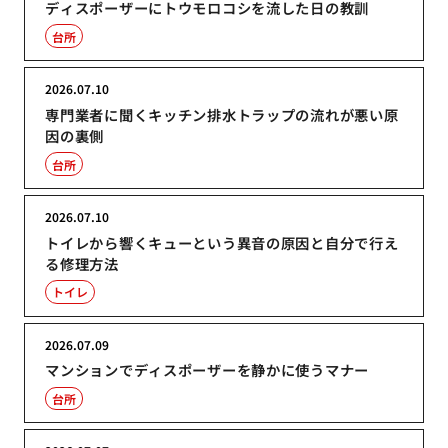
ディスポーザーにトウモロコシを流した日の教訓
台所
2026.07.10
専門業者に聞くキッチン排水トラップの流れが悪い原
因の裏側
台所
2026.07.10
トイレから響くキューという異音の原因と自分で行え
る修理方法
トイレ
2026.07.09
マンションでディスポーザーを静かに使うマナー
台所