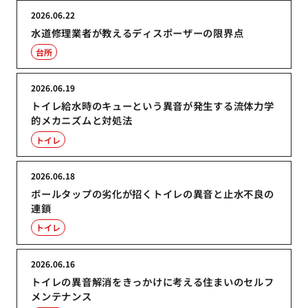
2026.06.22
水道修理業者が教えるディスポーザーの限界点
台所
2026.06.19
トイレ給水時のキューという異音が発生する流体力学
的メカニズムと対処法
トイレ
2026.06.18
ボールタップの劣化が招くトイレの異音と止水不良の
連鎖
トイレ
2026.06.16
トイレの異音解消をきっかけに考える住まいのセルフ
メンテナンス