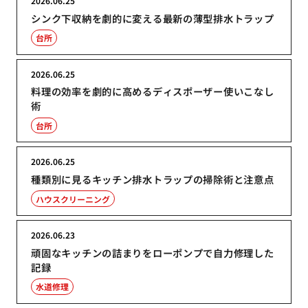
2026.06.25
シンク下収納を劇的に変える最新の薄型排水トラップ
台所
2026.06.25
料理の効率を劇的に高めるディスポーザー使いこなし
術
台所
2026.06.25
種類別に見るキッチン排水トラップの掃除術と注意点
ハウスクリーニング
2026.06.23
頑固なキッチンの詰まりをローポンプで自力修理した
記録
水道修理