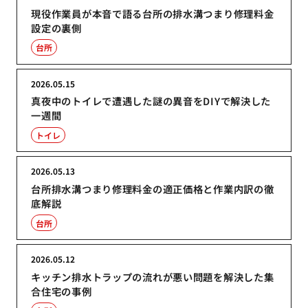
現役作業員が本音で語る台所の排水溝つまり修理料金
設定の裏側
台所
2026.05.15
真夜中のトイレで遭遇した謎の異音をDIYで解決した
一週間
トイレ
2026.05.13
台所排水溝つまり修理料金の適正価格と作業内訳の徹
底解説
台所
2026.05.12
キッチン排水トラップの流れが悪い問題を解決した集
合住宅の事例