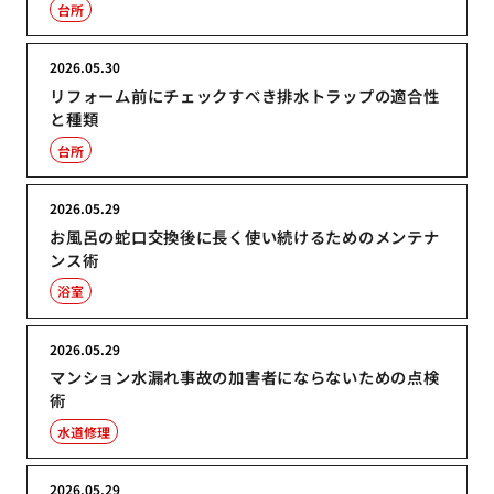
台所
2026.05.30
リフォーム前にチェックすべき排水トラップの適合性
と種類
台所
2026.05.29
お風呂の蛇口交換後に長く使い続けるためのメンテナ
ンス術
浴室
2026.05.29
マンション水漏れ事故の加害者にならないための点検
術
水道修理
2026.05.29