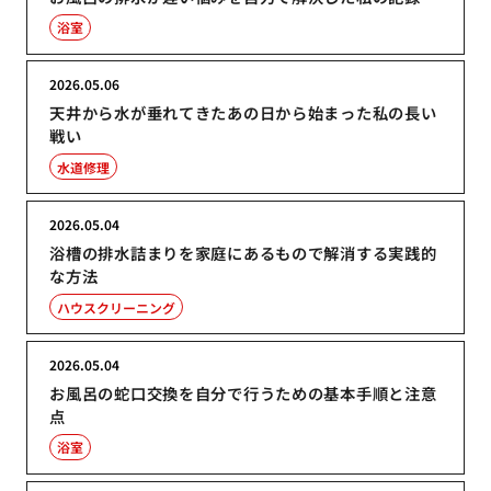
浴室
2026.05.06
天井から水が垂れてきたあの日から始まった私の長い
戦い
水道修理
2026.05.04
浴槽の排水詰まりを家庭にあるもので解消する実践的
な方法
ハウスクリーニング
2026.05.04
お風呂の蛇口交換を自分で行うための基本手順と注意
点
浴室