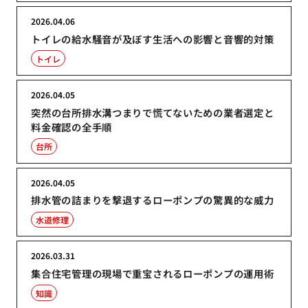
2026.04.06
トイレの給水騒音が及ぼす生活への影響と音響的対策
トイレ
2026.04.05
突然の台所排水溝つまりで慌てないための業者選定と
料金確認の全手順
台所
2026.04.05
排水管の詰まりを撃退するローポンプの驚異的な威力
水道修理
2026.03.31
集合住宅管理の現場で重宝されるローポンプの運用術
知識