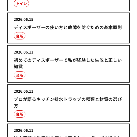
トイレ
2026.06.15
ディスポーザーの使い方と故障を防ぐための基本原則
台所
2026.06.13
初めてのディスポーザーで私が経験した失敗と正しい
知識
台所
2026.06.11
プロが語るキッチン排水トラップの種類と材質の選び
方
台所
2026.06.11