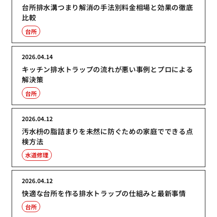
台所排水溝つまり解消の手法別料金相場と効果の徹底
比較
台所
2026.04.14
キッチン排水トラップの流れが悪い事例とプロによる
解決策
台所
2026.04.12
汚水枡の脂詰まりを未然に防ぐための家庭でできる点
検方法
水道修理
2026.04.12
快適な台所を作る排水トラップの仕組みと最新事情
台所