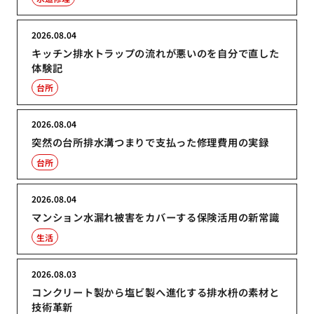
2026.08.04
キッチン排水トラップの流れが悪いのを自分で直した
体験記
台所
2026.08.04
突然の台所排水溝つまりで支払った修理費用の実録
台所
2026.08.04
マンション水漏れ被害をカバーする保険活用の新常識
生活
2026.08.03
コンクリート製から塩ビ製へ進化する排水枡の素材と
技術革新