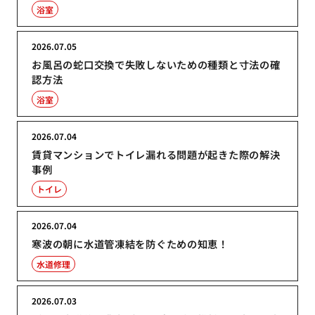
浴室
2026.07.05
お風呂の蛇口交換で失敗しないための種類と寸法の確
認方法
浴室
2026.07.04
賃貸マンションでトイレ漏れる問題が起きた際の解決
事例
トイレ
2026.07.04
寒波の朝に水道管凍結を防ぐための知恵！
水道修理
2026.07.03