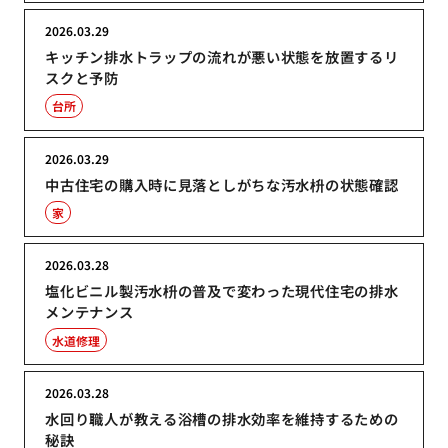
2026.03.29
キッチン排水トラップの流れが悪い状態を放置するリ
スクと予防
台所
2026.03.29
中古住宅の購入時に見落としがちな汚水枡の状態確認
家
2026.03.28
塩化ビニル製汚水枡の普及で変わった現代住宅の排水
メンテナンス
水道修理
2026.03.28
水回り職人が教える浴槽の排水効率を維持するための
秘訣