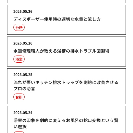
2026.05.26
ディスポーザー使用時の適切な水量と流し方
台所
2026.05.26
水道修理職人が教える浴槽の排水トラブル回避術
浴室
2026.05.25
流れが悪いキッチン排水トラップを劇的に改善させる
プロの助言
台所
2026.05.24
浴室の印象を劇的に変えるお風呂の蛇口交換という賢
い選択