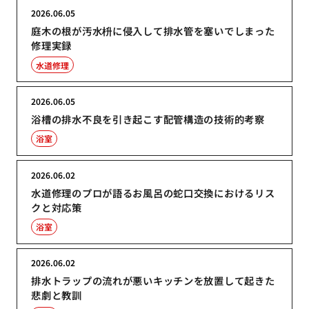
2026.06.05
庭木の根が汚水枡に侵入して排水管を塞いでしまった
修理実録
水道修理
2026.06.05
浴槽の排水不良を引き起こす配管構造の技術的考察
浴室
2026.06.02
水道修理のプロが語るお風呂の蛇口交換におけるリス
クと対応策
浴室
2026.06.02
排水トラップの流れが悪いキッチンを放置して起きた
悲劇と教訓