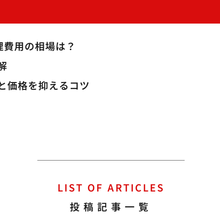
理費用の相場は？
解
と価格を抑えるコツ
LIST OF ARTICLES
投稿記事一覧