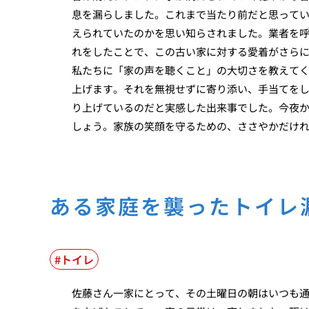
息を漏らしました。これまで当たり前だと思って
えられていたのかを思い知らされました。業者を
れをしたことで、この古い家に対する愛着がさら
私たちに「家の声を聴くこと」の大切さを教えて
上げます。それを無視せずに寄り添い、手当てを
り上げているのだと実感した出来事でした。今夜
しょう。家族の笑顔を守るための、ささやかだけ
ある家庭を襲ったトイレ
トイレ
佐藤さん一家にとって、その土曜日の朝はいつも