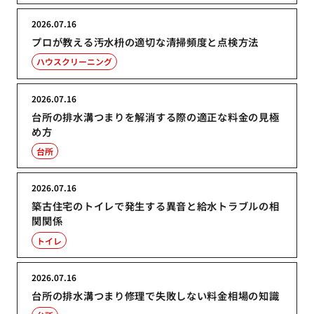
2026.07.16
プロが教える汚水枡の適切な清掃頻度と点検方法
ハウスクリーニング
2026.07.16
台所の排水溝つまりを解消する際の適正な料金の見極
め方
台所
2026.07.16
築古住宅のトイレで発生する異音と給水トラブルの相
関関係
トイレ
2026.07.16
台所の排水溝つまり修理で失敗しない料金相場の知識