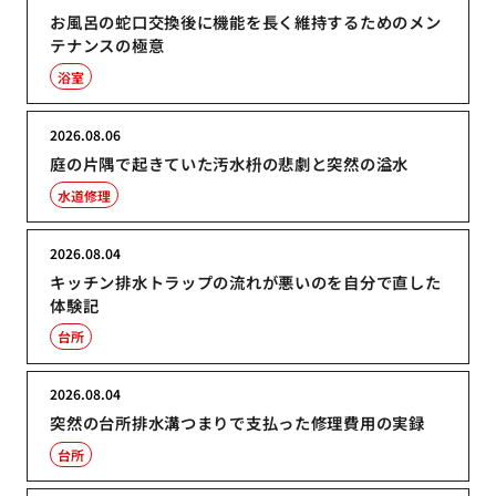
お風呂の蛇口交換後に機能を長く維持するためのメン
テナンスの極意
浴室
2026.08.06
庭の片隅で起きていた汚水枡の悲劇と突然の溢水
水道修理
2026.08.04
キッチン排水トラップの流れが悪いのを自分で直した
体験記
台所
2026.08.04
突然の台所排水溝つまりで支払った修理費用の実録
台所