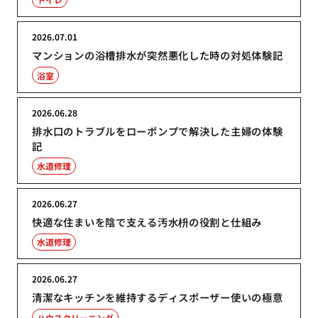
2026.07.01
マンションの浴槽排水が突然悪化した時の対処体験記
浴室
2026.06.28
排水口のトラブルをローポンプで解決した主婦の体験
記
水道修理
2026.06.27
快適な住まいを陰で支える汚水枡の役割と仕組み
水道修理
2026.06.27
清潔なキッチンを維持するディスポーザー使いの極意
ハウスクリーニング