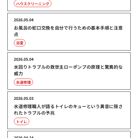
ハウスクリーニング
2026.05.04
お風呂の蛇口交換を自分で行うための基本手順と注意
点
浴室
2026.05.04
水回りトラブルの救世主ローポンプの原理と驚異的な
威力
水道修理
2026.05.03
水道修理職人が語るトイレのキューという異音に隠さ
れたトラブルの予兆
トイレ
2026.04.24