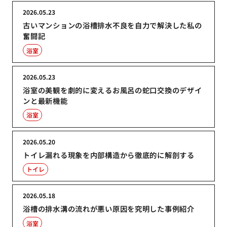
2026.05.23
古いマンションの浴槽排水不良を自力で解決した私の
奮闘記
浴室
2026.05.23
浴室の美観を劇的に変えるお風呂の蛇口交換のデザイ
ンと最新機能
浴室
2026.05.20
トイレ漏れる現象を内部構造から徹底的に解剖する
トイレ
2026.05.18
浴槽の排水溝の流れが悪い原因を究明した事例紹介
浴室