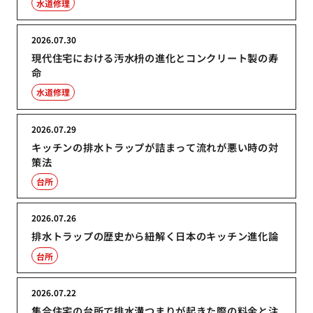
水道修理
2026.07.30
現代住宅における汚水枡の進化とコンクリート製の寿
命
水道修理
2026.07.29
キッチンの排水トラップが詰まって流れが悪い時の対
策法
台所
2026.07.26
排水トラップの歴史から紐解く日本のキッチン進化論
台所
2026.07.22
集合住宅の台所で排水溝つまりが起きた際の料金と注