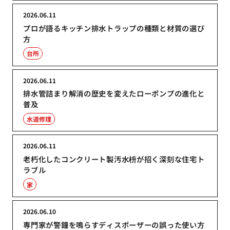
2026.06.11
プロが語るキッチン排水トラップの種類と材質の選び
方
台所
2026.06.11
排水管詰まり解消の歴史を変えたローポンプの進化と
普及
水道修理
2026.06.11
老朽化したコンクリート製汚水枡が招く深刻な住宅ト
ラブル
家
2026.06.10
専門家が警鐘を鳴らすディスポーザーの誤った使い方