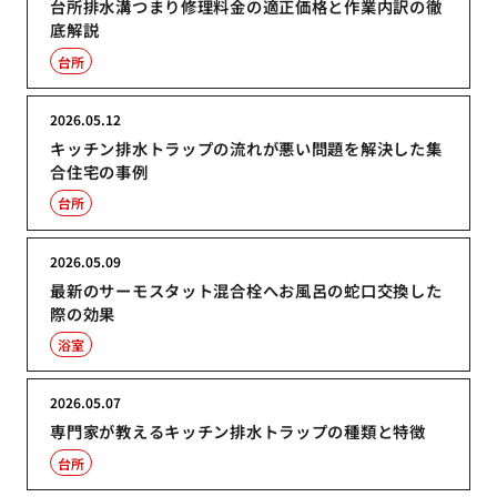
台所排水溝つまり修理料金の適正価格と作業内訳の徹
底解説
台所
2026.05.12
キッチン排水トラップの流れが悪い問題を解決した集
合住宅の事例
台所
2026.05.09
最新のサーモスタット混合栓へお風呂の蛇口交換した
際の効果
浴室
2026.05.07
専門家が教えるキッチン排水トラップの種類と特徴
台所