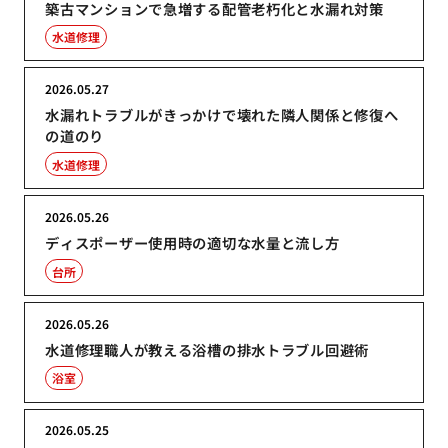
築古マンションで急増する配管老朽化と水漏れ対策
水道修理
2026.05.27
水漏れトラブルがきっかけで壊れた隣人関係と修復へ
の道のり
水道修理
2026.05.26
ディスポーザー使用時の適切な水量と流し方
台所
2026.05.26
水道修理職人が教える浴槽の排水トラブル回避術
浴室
2026.05.25