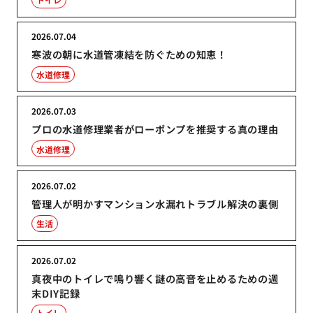
2026.07.04
寒波の朝に水道管凍結を防ぐための知恵！
水道修理
2026.07.03
プロの水道修理業者がローポンプを推奨する真の理由
水道修理
2026.07.02
管理人が明かすマンション水漏れトラブル解決の裏側
生活
2026.07.02
真夜中のトイレで鳴り響く謎の高音を止めるための週
末DIY記録
トイレ