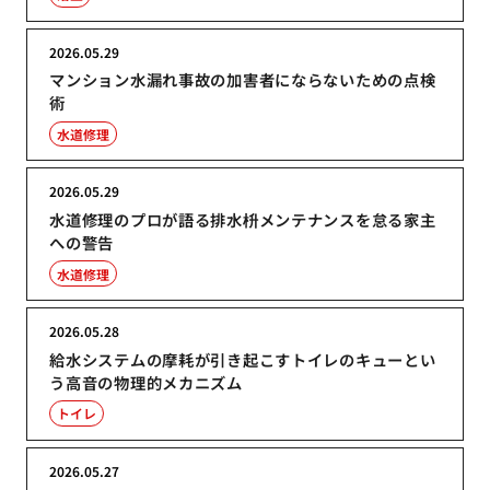
2026.05.29
マンション水漏れ事故の加害者にならないための点検
術
水道修理
2026.05.29
水道修理のプロが語る排水枡メンテナンスを怠る家主
への警告
水道修理
2026.05.28
給水システムの摩耗が引き起こすトイレのキューとい
う高音の物理的メカニズム
トイレ
2026.05.27