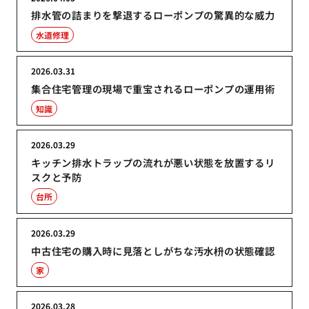
排水管の詰まりを撃退するローポンプの驚異的な威力
水道修理
2026.03.31
集合住宅管理の現場で重宝されるローポンプの運用術
知識
2026.03.29
キッチン排水トラップの流れが悪い状態を放置するリ
スクと予防
台所
2026.03.29
中古住宅の購入時に見落としがちな汚水枡の状態確認
家
2026.03.28