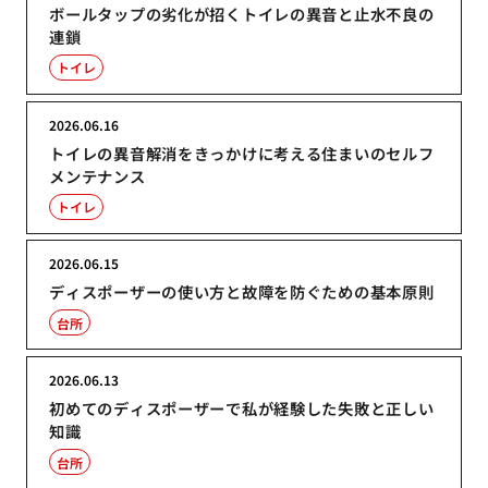
ボールタップの劣化が招くトイレの異音と止水不良の
連鎖
トイレ
2026.06.16
トイレの異音解消をきっかけに考える住まいのセルフ
メンテナンス
トイレ
2026.06.15
ディスポーザーの使い方と故障を防ぐための基本原則
台所
2026.06.13
初めてのディスポーザーで私が経験した失敗と正しい
知識
台所