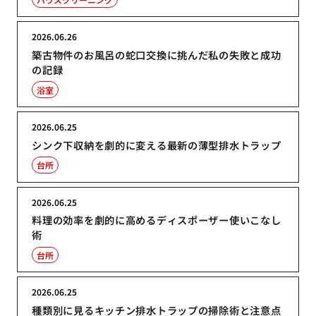
2026.06.26
築古物件のお風呂の蛇口交換に挑んだ私の失敗と成功
の記録
浴室
2026.06.25
シンク下収納を劇的に変える最新の薄型排水トラップ
台所
2026.06.25
料理の効率を劇的に高めるディスポーザー使いこなし
術
台所
2026.06.25
種類別に見るキッチン排水トラップの掃除術と注意点