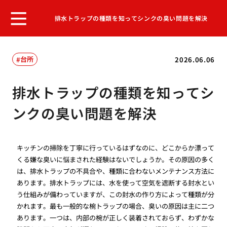
排水トラップの種類を知ってシンクの臭い問題を解決
台所
2026.06.06
排水トラップの種類を知ってシ
ンクの臭い問題を解決
キッチンの掃除を丁寧に行っているはずなのに、どこからか漂って
くる嫌な臭いに悩まされた経験はないでしょうか。その原因の多く
は、排水トラップの不具合や、種類に合わないメンテナンス方法に
あります。排水トラップには、水を使って空気を遮断する封水とい
う仕組みが備わっていますが、この封水の作り方によって種類が分
かれます。最も一般的な椀トラップの場合、臭いの原因は主に二つ
あります。一つは、内部の椀が正しく装着されておらず、わずかな