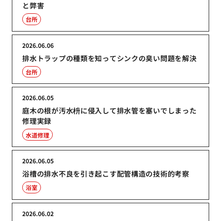
と弊害
台所
2026.06.06
排水トラップの種類を知ってシンクの臭い問題を解決
台所
2026.06.05
庭木の根が汚水枡に侵入して排水管を塞いでしまった
修理実録
水道修理
2026.06.05
浴槽の排水不良を引き起こす配管構造の技術的考察
浴室
2026.06.02