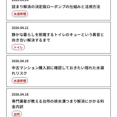
詰まり解消の決定版ローポンプの仕組みと活用方法
水道修理
2026.04.21
静かな暮らしを邪魔するトイレのキューという異音と
向き合い解決するまで
トイレ
2026.04.19
中古マンション購入前に確認しておきたい隠れた水漏
れリスク
水道修理
2026.04.18
専門業者が教える台所の排水溝つまり解消にかかる料
金内訳
台所