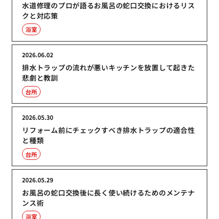
水道修理のプロが語るお風呂の蛇口交換におけるリス
クと対応策
浴室
2026.06.02
排水トラップの流れが悪いキッチンを放置して起きた
悲劇と教訓
台所
2026.05.30
リフォーム前にチェックすべき排水トラップの適合性
と種類
台所
2026.05.29
お風呂の蛇口交換後に長く使い続けるためのメンテナ
ンス術
浴室