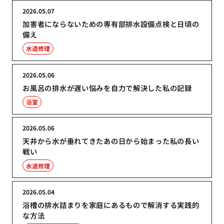
2026.05.07
加害者にならないための専有部排水設備点検と日頃の
備え
水道修理
2026.05.06
お風呂の排水が遅い悩みを自力で解決した私の記録
浴室
2026.05.06
天井から水が垂れてきたあの日から始まった私の長い
戦い
水道修理
2026.05.04
浴槽の排水詰まりを家庭にあるもので解消する実践的
な方法