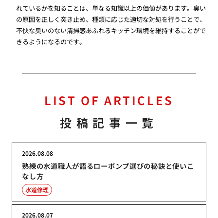
れているかを知ることは、単なる知識以上の価値があります。臭い
の原因を正しく突き止め、種類に応じた適切な対処を行うことで、
不快な臭いのない清掃感あふれるキッチン環境を維持することがで
きるようになるのです。
LIST OF ARTICLES
投稿記事一覧
2026.08.08
熟練の水道職人が語るローポンプ選びの秘訣と使いこ
なし方
水道修理
2026.08.07