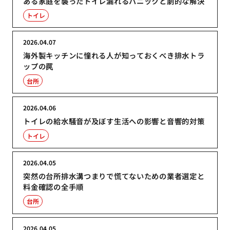
ある家庭を襲ったトイレ漏れるパニックと劇的な解決
トイレ
2026.04.07
海外製キッチンに憧れる人が知っておくべき排水トラ
ップの罠
台所
2026.04.06
トイレの給水騒音が及ぼす生活への影響と音響的対策
トイレ
2026.04.05
突然の台所排水溝つまりで慌てないための業者選定と
料金確認の全手順
台所
2026.04.05