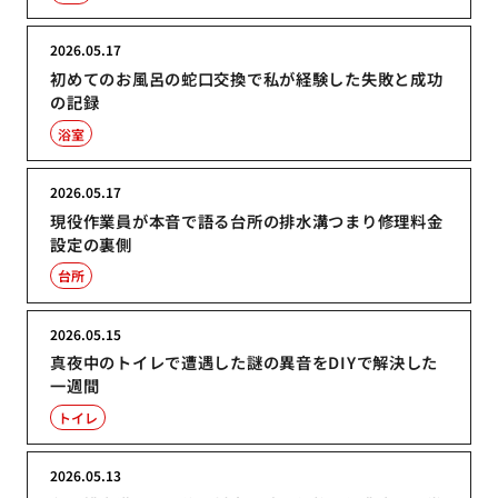
2026.05.17
初めてのお風呂の蛇口交換で私が経験した失敗と成功
の記録
浴室
2026.05.17
現役作業員が本音で語る台所の排水溝つまり修理料金
設定の裏側
台所
2026.05.15
真夜中のトイレで遭遇した謎の異音をDIYで解決した
一週間
トイレ
2026.05.13