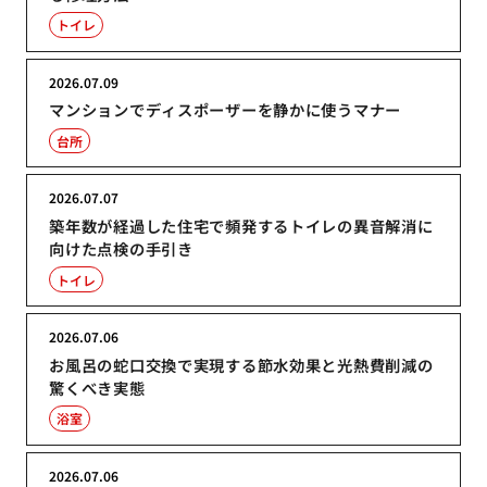
トイレ
2026.07.09
マンションでディスポーザーを静かに使うマナー
台所
2026.07.07
築年数が経過した住宅で頻発するトイレの異音解消に
向けた点検の手引き
トイレ
2026.07.06
お風呂の蛇口交換で実現する節水効果と光熱費削減の
驚くべき実態
浴室
2026.07.06