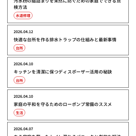
汚水枡の脂詰まりを未然に防ぐための家庭でできる点
検方法
水道修理
2026.04.12
快適な台所を作る排水トラップの仕組みと最新事情
台所
2026.04.10
キッチンを清潔に保つディスポーザー活用の秘訣
台所
2026.04.10
家庭の平和を守るためのローポンプ常備のススメ
生活
2026.04.07