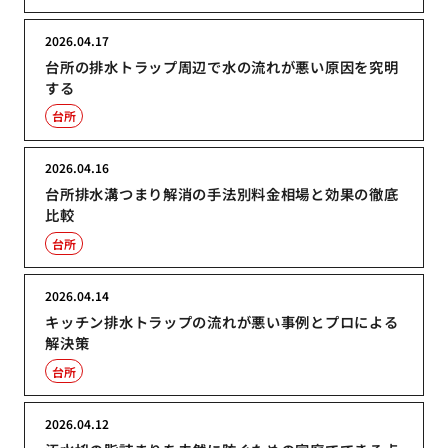
2026.04.17
台所の排水トラップ周辺で水の流れが悪い原因を究明
する
台所
2026.04.16
台所排水溝つまり解消の手法別料金相場と効果の徹底
比較
台所
2026.04.14
キッチン排水トラップの流れが悪い事例とプロによる
解決策
台所
2026.04.12