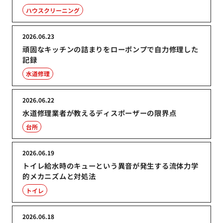
ハウスクリーニング
2026.06.23
頑固なキッチンの詰まりをローポンプで自力修理した
記録
水道修理
2026.06.22
水道修理業者が教えるディスポーザーの限界点
台所
2026.06.19
トイレ給水時のキューという異音が発生する流体力学
的メカニズムと対処法
トイレ
2026.06.18