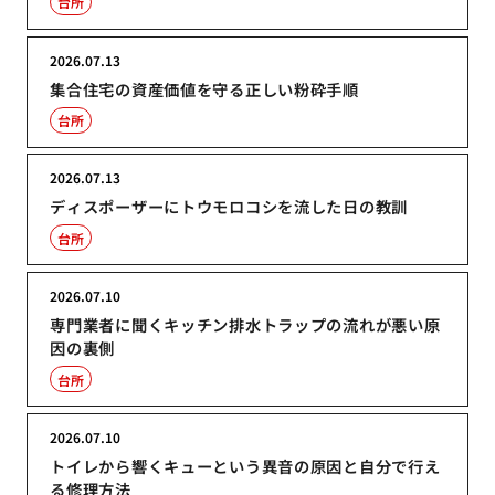
台所
2026.07.13
集合住宅の資産価値を守る正しい粉砕手順
台所
2026.07.13
ディスポーザーにトウモロコシを流した日の教訓
台所
2026.07.10
専門業者に聞くキッチン排水トラップの流れが悪い原
因の裏側
台所
2026.07.10
トイレから響くキューという異音の原因と自分で行え
る修理方法