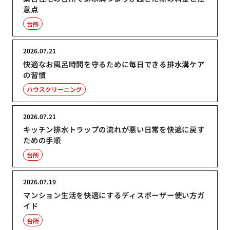
意点
台所
2026.07.21
快適なお風呂時間を守るために毎日できる排水溝ケア
の習慣
ハウスクリーニング
2026.07.21
キッチン排水トラップの流れが悪い日常を快適に戻す
ための手順
台所
2026.07.19
マンション生活を快適にするディスポーザー使い方ガ
イド
台所