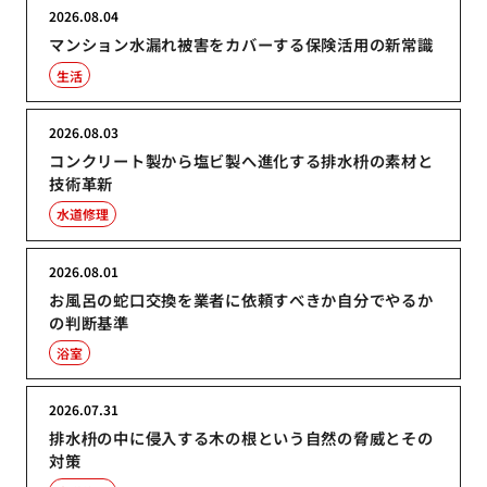
2026.08.04
マンション水漏れ被害をカバーする保険活用の新常識
生活
2026.08.03
コンクリート製から塩ビ製へ進化する排水枡の素材と
技術革新
水道修理
2026.08.01
お風呂の蛇口交換を業者に依頼すべきか自分でやるか
の判断基準
浴室
2026.07.31
排水枡の中に侵入する木の根という自然の脅威とその
対策