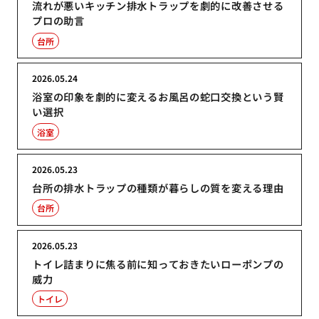
流れが悪いキッチン排水トラップを劇的に改善させる
プロの助言
台所
2026.05.24
浴室の印象を劇的に変えるお風呂の蛇口交換という賢
い選択
浴室
2026.05.23
台所の排水トラップの種類が暮らしの質を変える理由
台所
2026.05.23
トイレ詰まりに焦る前に知っておきたいローポンプの
威力
トイレ