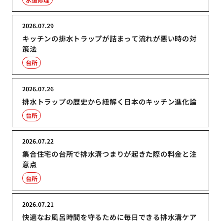
2026.07.29
キッチンの排水トラップが詰まって流れが悪い時の対
策法
台所
2026.07.26
排水トラップの歴史から紐解く日本のキッチン進化論
台所
2026.07.22
集合住宅の台所で排水溝つまりが起きた際の料金と注
意点
台所
2026.07.21
快適なお風呂時間を守るために毎日できる排水溝ケア