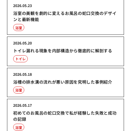
2026.05.23
浴室の美観を劇的に変えるお風呂の蛇口交換のデザイ
ンと最新機能
浴室
2026.05.20
トイレ漏れる現象を内部構造から徹底的に解剖する
トイレ
2026.05.18
浴槽の排水溝の流れが悪い原因を究明した事例紹介
浴室
2026.05.17
初めてのお風呂の蛇口交換で私が経験した失敗と成功
の記録
浴室