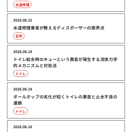
水道修理
2026.06.22
水道修理業者が教えるディスポーザーの限界点
台所
2026.06.19
トイレ給水時のキューという異音が発生する流体力学
的メカニズムと対処法
トイレ
2026.06.18
ボールタップの劣化が招くトイレの異音と止水不良の
連鎖
トイレ
2026.06.16