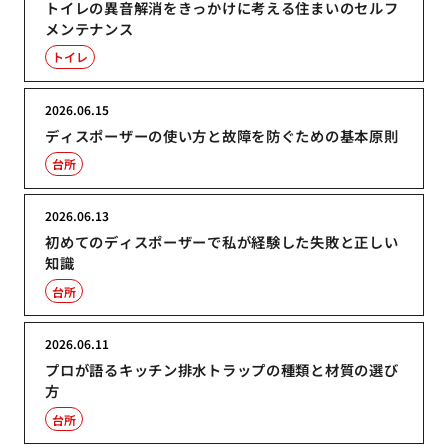
トイレの異音解消をきっかけに考える住まいのセルフ
メンテナンス
トイレ
2026.06.15
ディスポーザーの使い方と故障を防ぐための基本原則
台所
2026.06.13
初めてのディスポーザーで私が経験した失敗と正しい
知識
台所
2026.06.11
プロが語るキッチン排水トラップの種類と材質の選び
方
台所