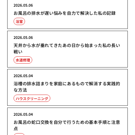
2026.05.06
お風呂の排水が遅い悩みを自力で解決した私の記録
浴室
2026.05.06
天井から水が垂れてきたあの日から始まった私の長い
戦い
水道修理
2026.05.04
浴槽の排水詰まりを家庭にあるもので解消する実践的
な方法
ハウスクリーニング
2026.05.04
お風呂の蛇口交換を自分で行うための基本手順と注意
点