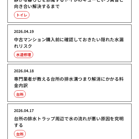
向き合い解決するまで
トイレ
2026.04.19
中古マンション購入前に確認しておきたい隠れた水漏
れリスク
水道修理
2026.04.18
専門業者が教える台所の排水溝つまり解消にかかる料
金内訳
台所
2026.04.17
台所の排水トラップ周辺で水の流れが悪い原因を究明
する
台所