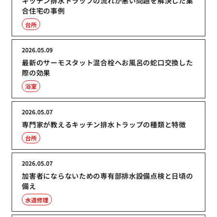
キッチン排水トラップの流れが悪い問題を解決した集
合住宅の事例
台所
2026.05.09
最新のサーモスタット混合栓へお風呂の蛇口交換した
際の効果
浴室
2026.05.07
専門家が教えるキッチン排水トラップの種類と特徴
台所
2026.05.07
加害者にならないための専有部排水設備点検と日頃の
備え
水道修理