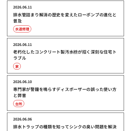
2026.06.11
排水管詰まり解消の歴史を変えたローポンプの進化と
普及
水道修理
2026.06.11
老朽化したコンクリート製汚水枡が招く深刻な住宅ト
ラブル
家
2026.06.10
専門家が警鐘を鳴らすディスポーザーの誤った使い方
と弊害
台所
2026.06.06
排水トラップの種類を知ってシンクの臭い問題を解決