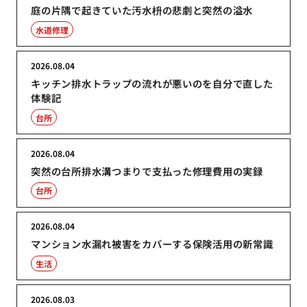
庭の片隅で起きていた汚水枡の悲劇と突然の溢水
水道修理
2026.08.04
キッチン排水トラップの流れが悪いのを自分で直した
体験記
台所
2026.08.04
突然の台所排水溝つまりで支払った修理費用の実録
台所
2026.08.04
マンション水漏れ被害をカバーする保険活用の新常識
生活
2026.08.03