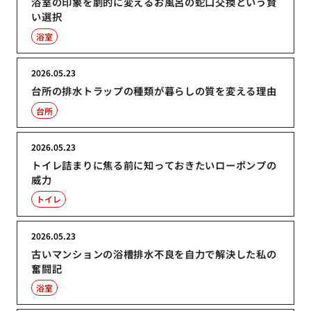
浴室の印象を劇的に変えるお風呂の蛇口交換という賢
い選択
浴室
2026.05.23
台所の排水トラップの種類が暮らしの質を変える理由
台所
2026.05.23
トイレ詰まりに焦る前に知っておきたいローポンプの
威力
トイレ
2026.05.23
古いマンションの浴槽排水不良を自力で解決した私の
奮闘記
浴室