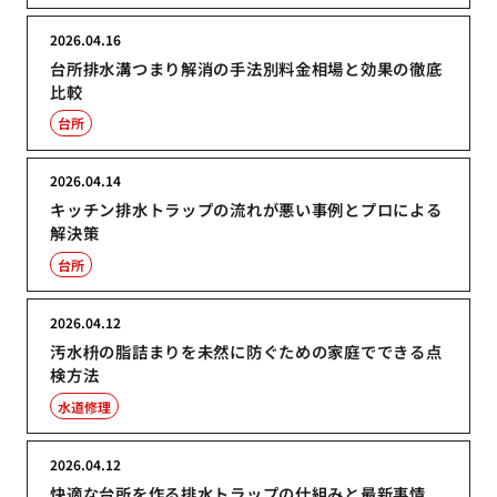
2026.04.16
台所排水溝つまり解消の手法別料金相場と効果の徹底
比較
台所
2026.04.14
キッチン排水トラップの流れが悪い事例とプロによる
解決策
台所
2026.04.12
汚水枡の脂詰まりを未然に防ぐための家庭でできる点
検方法
水道修理
2026.04.12
快適な台所を作る排水トラップの仕組みと最新事情