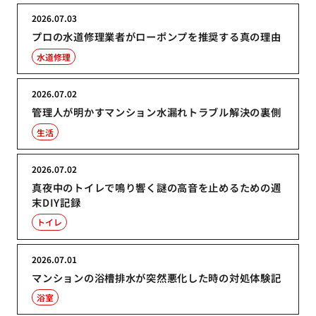
2026.07.03
プロの水道修理業者がローポンプを推奨する真の理由
水道修理
2026.07.02
管理人が明かすマンション水漏れトラブル解決の裏側
生活
2026.07.02
真夜中のトイレで鳴り響く謎の高音を止めるための週
末DIY記録
トイレ
2026.07.01
マンションの浴槽排水が突然悪化した時の対処体験記
浴室