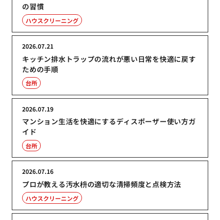
の習慣
ハウスクリーニング
2026.07.21
キッチン排水トラップの流れが悪い日常を快適に戻す
ための手順
台所
2026.07.19
マンション生活を快適にするディスポーザー使い方ガ
イド
台所
2026.07.16
プロが教える汚水枡の適切な清掃頻度と点検方法
ハウスクリーニング