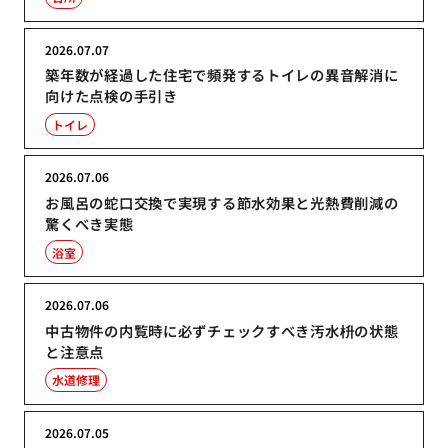
2026.07.07
築年数が経過した住宅で頻発するトイレの異音解消に
向けた点検の手引き
トイレ
2026.07.06
お風呂の蛇口交換で実現する節水効果と光熱費削減の
驚くべき実態
浴室
2026.07.06
中古物件の内覧時に必ずチェックすべき汚水枡の状態
と注意点
水道修理
2026.07.05