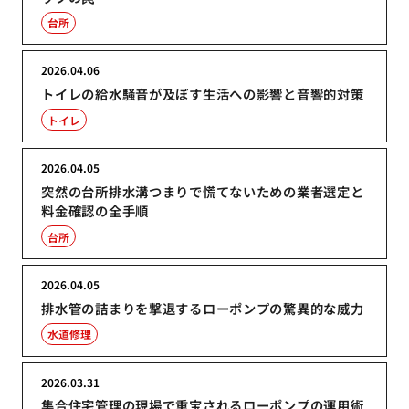
台所
2026.04.06
トイレの給水騒音が及ぼす生活への影響と音響的対策
トイレ
2026.04.05
突然の台所排水溝つまりで慌てないための業者選定と
料金確認の全手順
台所
2026.04.05
排水管の詰まりを撃退するローポンプの驚異的な威力
水道修理
2026.03.31
集合住宅管理の現場で重宝されるローポンプの運用術