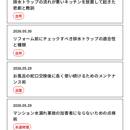
排水トラップの流れが悪いキッチンを放置して起きた
悲劇と教訓
台所
2026.05.30
リフォーム前にチェックすべき排水トラップの適合性
と種類
台所
2026.05.29
お風呂の蛇口交換後に長く使い続けるためのメンテナ
ンス術
浴室
2026.05.29
マンション水漏れ事故の加害者にならないための点検
術
水道修理