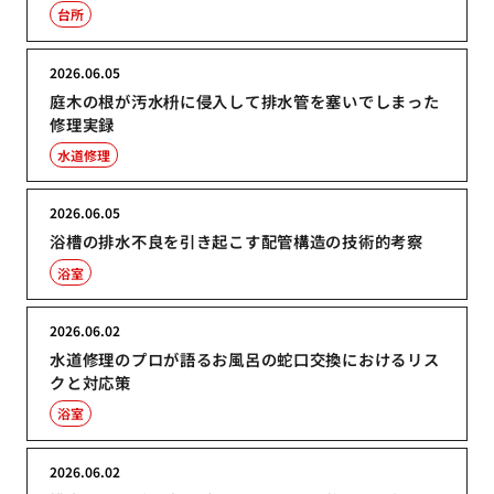
台所
2026.06.05
庭木の根が汚水枡に侵入して排水管を塞いでしまった
修理実録
水道修理
2026.06.05
浴槽の排水不良を引き起こす配管構造の技術的考察
浴室
2026.06.02
水道修理のプロが語るお風呂の蛇口交換におけるリス
クと対応策
浴室
2026.06.02