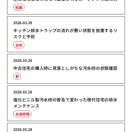
知識
2026.03.29
キッチン排水トラップの流れが悪い状態を放置するリ
スクと予防
台所
2026.03.29
中古住宅の購入時に見落としがちな汚水枡の状態確認
家
2026.03.28
塩化ビニル製汚水枡の普及で変わった現代住宅の排水
メンテナンス
水道修理
2026.03.28