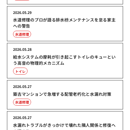
2026.05.29
水道修理のプロが語る排水枡メンテナンスを怠る家主
への警告
水道修理
2026.05.28
給水システムの摩耗が引き起こすトイレのキューとい
う高音の物理的メカニズム
トイレ
2026.05.27
築古マンションで急増する配管老朽化と水漏れ対策
水道修理
2026.05.27
水漏れトラブルがきっかけで壊れた隣人関係と修復へ