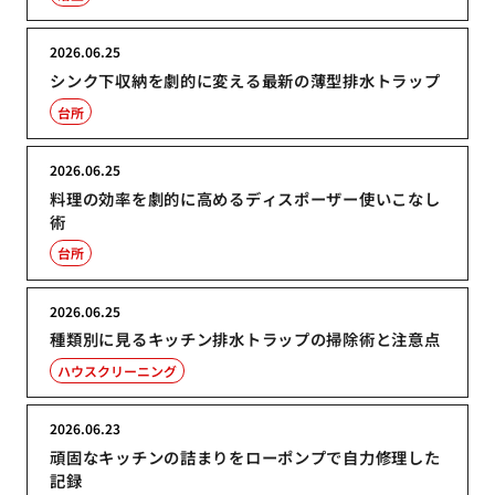
2026.06.25
シンク下収納を劇的に変える最新の薄型排水トラップ
台所
2026.06.25
料理の効率を劇的に高めるディスポーザー使いこなし
術
台所
2026.06.25
種類別に見るキッチン排水トラップの掃除術と注意点
ハウスクリーニング
2026.06.23
頑固なキッチンの詰まりをローポンプで自力修理した
記録