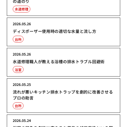
の道のり
水道修理
2026.05.26
ディスポーザー使用時の適切な水量と流し方
台所
2026.05.26
水道修理職人が教える浴槽の排水トラブル回避術
浴室
2026.05.25
流れが悪いキッチン排水トラップを劇的に改善させる
プロの助言
台所
2026.05.24