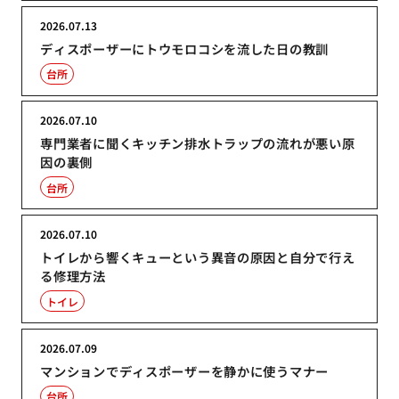
2026.07.13
ディスポーザーにトウモロコシを流した日の教訓
台所
2026.07.10
専門業者に聞くキッチン排水トラップの流れが悪い原
因の裏側
台所
2026.07.10
トイレから響くキューという異音の原因と自分で行え
る修理方法
トイレ
2026.07.09
マンションでディスポーザーを静かに使うマナー
台所