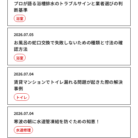
プロが語る浴槽排水のトラブルサインと業者選びの判
断基準
浴室
2026.07.05
お風呂の蛇口交換で失敗しないための種類と寸法の確
認方法
浴室
2026.07.04
賃貸マンションでトイレ漏れる問題が起きた際の解決
事例
トイレ
2026.07.04
寒波の朝に水道管凍結を防ぐための知恵！
水道修理