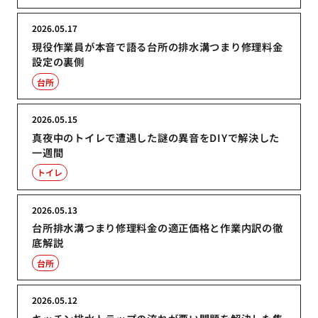
2026.05.17
現役作業員が本音で語る台所の排水溝つまり修理料金
設定の裏側
台所
2026.05.15
真夜中のトイレで遭遇した謎の異音をDIYで解決した
一週間
トイレ
2026.05.13
台所排水溝つまり修理料金の適正価格と作業内訳の徹
底解説
台所
2026.05.12