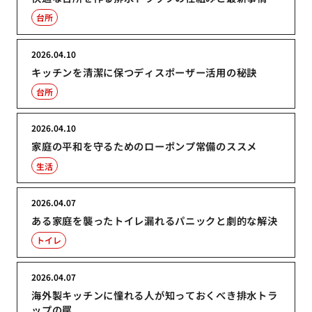
台所
2026.04.10
キッチンを清潔に保つディスポーザー活用の秘訣
台所
2026.04.10
家庭の平和を守るためのローポンプ常備のススメ
生活
2026.04.07
ある家庭を襲ったトイレ漏れるパニックと劇的な解決
トイレ
2026.04.07
海外製キッチンに憧れる人が知っておくべき排水トラ
ップの罠