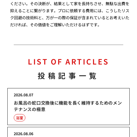
ください。その決断が、結果として家を長持ちさせ、無駄な出費を
抑えることに繋がります。プロに依頼する費用には、こうしたリス
ク回避の技術料と、万が一の際の保証が含まれているとお考えいた
だければ、その価値をご理解いただけるはずです。
LIST OF ARTICLES
投稿記事一覧
2026.08.07
お風呂の蛇口交換後に機能を長く維持するためのメン
テナンスの極意
浴室
2026.08.06