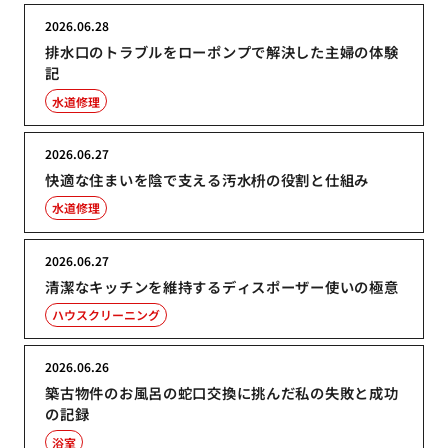
2026.06.28
排水口のトラブルをローポンプで解決した主婦の体験
記
水道修理
2026.06.27
快適な住まいを陰で支える汚水枡の役割と仕組み
水道修理
2026.06.27
清潔なキッチンを維持するディスポーザー使いの極意
ハウスクリーニング
2026.06.26
築古物件のお風呂の蛇口交換に挑んだ私の失敗と成功
の記録
浴室