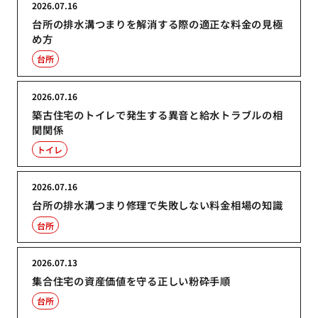
2026.07.16
台所の排水溝つまりを解消する際の適正な料金の見極
め方
台所
2026.07.16
築古住宅のトイレで発生する異音と給水トラブルの相
関関係
トイレ
2026.07.16
台所の排水溝つまり修理で失敗しない料金相場の知識
台所
2026.07.13
集合住宅の資産価値を守る正しい粉砕手順
台所