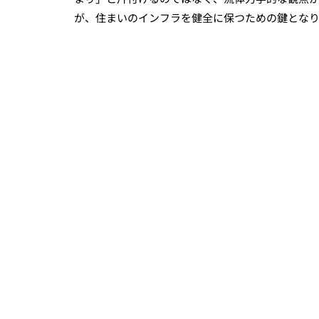
が、住まいのインフラを健全に保つための鍵とな