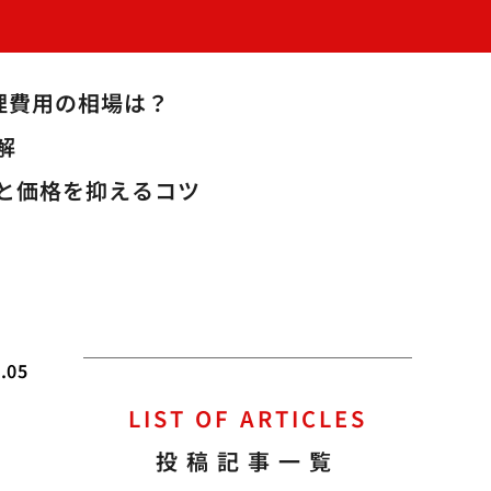
理費用の相場は？
解
と価格を抑えるコツ
.05
LIST OF ARTICLES
投稿記事一覧