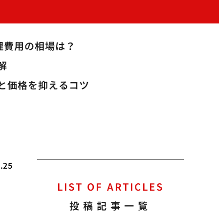
理費用の相場は？
解
と価格を抑えるコツ
.25
LIST OF ARTICLES
プ
投稿記事一覧