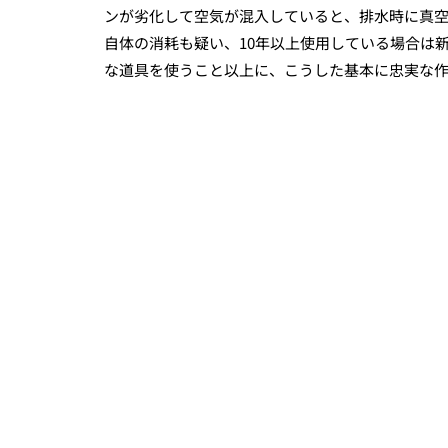
ンが劣化して空気が混入していると、排水時に真
自体の消耗も疑い、10年以上使用している場合は
な道具を使うこと以上に、こうした基本に忠実な