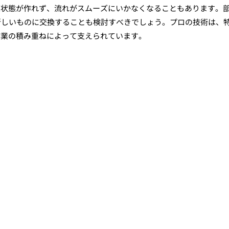
空状態が作れず、流れがスムーズにいかなくなることもあります。
新しいものに交換することも検討すべきでしょう。プロの技術は、
作業の積み重ねによって支えられています。