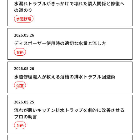
水漏れトラブルがきっかけで壊れた隣人関係と修復へ
の道のり
水道修理
2026.05.26
ディスポーザー使用時の適切な水量と流し方
台所
2026.05.26
水道修理職人が教える浴槽の排水トラブル回避術
浴室
2026.05.25
流れが悪いキッチン排水トラップを劇的に改善させる
プロの助言
台所