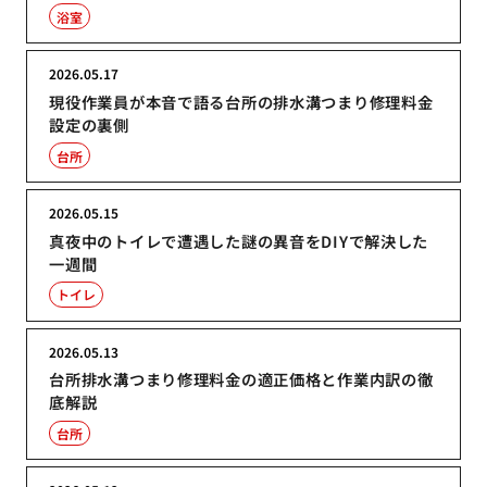
浴室
2026.05.17
現役作業員が本音で語る台所の排水溝つまり修理料金
設定の裏側
台所
2026.05.15
真夜中のトイレで遭遇した謎の異音をDIYで解決した
一週間
トイレ
2026.05.13
台所排水溝つまり修理料金の適正価格と作業内訳の徹
底解説
台所