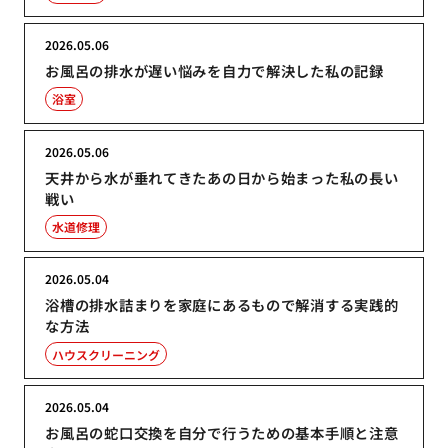
2026.05.06
お風呂の排水が遅い悩みを自力で解決した私の記録
浴室
2026.05.06
天井から水が垂れてきたあの日から始まった私の長い
戦い
水道修理
2026.05.04
浴槽の排水詰まりを家庭にあるもので解消する実践的
な方法
ハウスクリーニング
2026.05.04
お風呂の蛇口交換を自分で行うための基本手順と注意