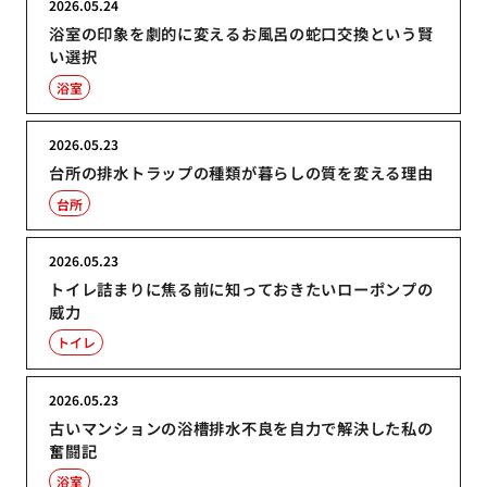
2026.05.24
浴室の印象を劇的に変えるお風呂の蛇口交換という賢
い選択
浴室
2026.05.23
台所の排水トラップの種類が暮らしの質を変える理由
台所
2026.05.23
トイレ詰まりに焦る前に知っておきたいローポンプの
威力
トイレ
2026.05.23
古いマンションの浴槽排水不良を自力で解決した私の
奮闘記
浴室