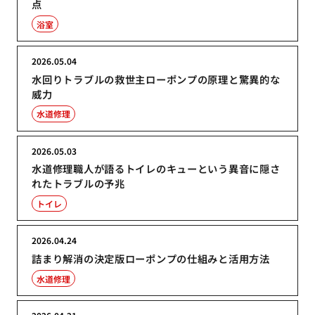
点
浴室
2026.05.04
水回りトラブルの救世主ローポンプの原理と驚異的な
威力
水道修理
2026.05.03
水道修理職人が語るトイレのキューという異音に隠さ
れたトラブルの予兆
トイレ
2026.04.24
詰まり解消の決定版ローポンプの仕組みと活用方法
水道修理