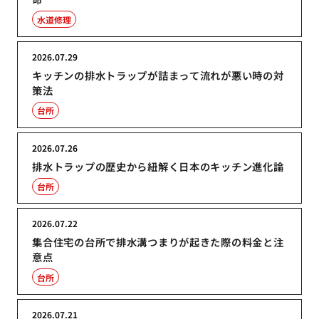
水道修理
2026.07.29
キッチンの排水トラップが詰まって流れが悪い時の対
策法
台所
2026.07.26
排水トラップの歴史から紐解く日本のキッチン進化論
台所
2026.07.22
集合住宅の台所で排水溝つまりが起きた際の料金と注
意点
台所
2026.07.21