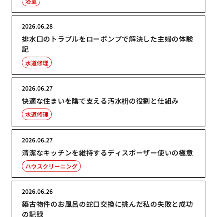
浴室
2026.06.28
排水口のトラブルをローポンプで解決した主婦の体験
記
水道修理
2026.06.27
快適な住まいを陰で支える汚水枡の役割と仕組み
水道修理
2026.06.27
清潔なキッチンを維持するディスポーザー使いの極意
ハウスクリーニング
2026.06.26
築古物件のお風呂の蛇口交換に挑んだ私の失敗と成功
の記録