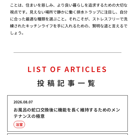
ことは、住まいを慈しみ、より良い暮らしを追求するための大切な
視点です。見えない場所で静かに働く排水トラップに注目し、自分
に合った最適な種類を選ぶこと。それこそが、ストレスフリーで洗
練されたキッチンライフを手に入れるための、賢明な道と言えるで
しょう。
LIST OF ARTICLES
投稿記事一覧
2026.08.07
お風呂の蛇口交換後に機能を長く維持するためのメン
テナンスの極意
浴室