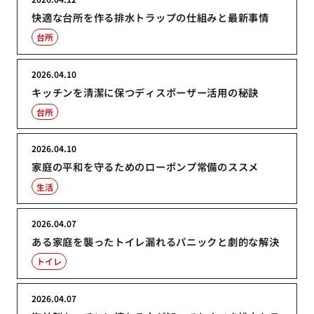
快適な台所を作る排水トラップの仕組みと最新事情
台所
2026.04.10
キッチンを清潔に保つディスポーザー活用の秘訣
台所
2026.04.10
家庭の平和を守るためのローポンプ常備のススメ
生活
2026.04.07
ある家庭を襲ったトイレ漏れるパニックと劇的な解決
トイレ
2026.04.07