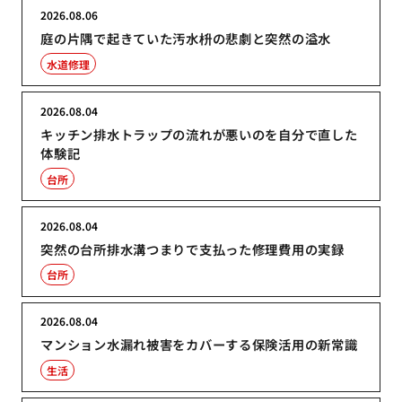
2026.08.06
庭の片隅で起きていた汚水枡の悲劇と突然の溢水
水道修理
2026.08.04
キッチン排水トラップの流れが悪いのを自分で直した
体験記
台所
2026.08.04
突然の台所排水溝つまりで支払った修理費用の実録
台所
2026.08.04
マンション水漏れ被害をカバーする保険活用の新常識
生活