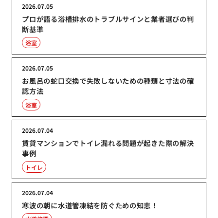
2026.07.05
プロが語る浴槽排水のトラブルサインと業者選びの判
断基準
浴室
2026.07.05
お風呂の蛇口交換で失敗しないための種類と寸法の確
認方法
浴室
2026.07.04
賃貸マンションでトイレ漏れる問題が起きた際の解決
事例
トイレ
2026.07.04
寒波の朝に水道管凍結を防ぐための知恵！