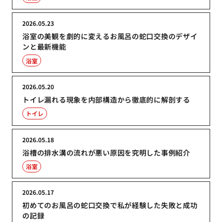
2026.05.23
浴室の美観を劇的に変えるお風呂の蛇口交換のデザイ
ンと最新機能
浴室
2026.05.20
トイレ漏れる現象を内部構造から徹底的に解剖する
トイレ
2026.05.18
浴槽の排水溝の流れが悪い原因を究明した事例紹介
浴室
2026.05.17
初めてのお風呂の蛇口交換で私が経験した失敗と成功
の記録