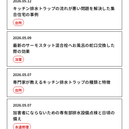
2026.05.12
キッチン排水トラップの流れが悪い問題を解決した集
合住宅の事例
台所
2026.05.09
最新のサーモスタット混合栓へお風呂の蛇口交換した
際の効果
浴室
2026.05.07
専門家が教えるキッチン排水トラップの種類と特徴
台所
2026.05.07
加害者にならないための専有部排水設備点検と日頃の
備え
水道修理