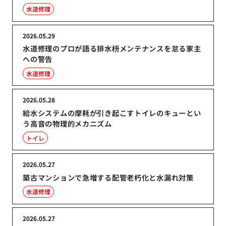
水道修理
2026.05.29
水道修理のプロが語る排水枡メンテナンスを怠る家主
への警告
水道修理
2026.05.28
給水システムの摩耗が引き起こすトイレのキューとい
う高音の物理的メカニズム
トイレ
2026.05.27
築古マンションで急増する配管老朽化と水漏れ対策
水道修理
2026.05.27