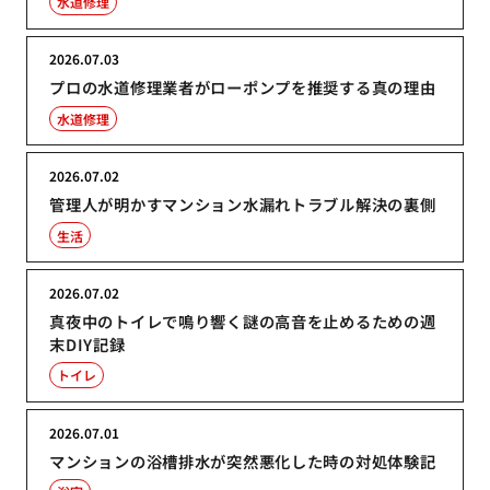
水道修理
2026.07.03
プロの水道修理業者がローポンプを推奨する真の理由
水道修理
2026.07.02
管理人が明かすマンション水漏れトラブル解決の裏側
生活
2026.07.02
真夜中のトイレで鳴り響く謎の高音を止めるための週
末DIY記録
トイレ
2026.07.01
マンションの浴槽排水が突然悪化した時の対処体験記