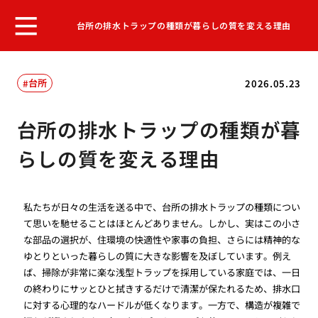
台所の排水トラップの種類が暮らしの質を変える理由
台所
2026.05.23
台所の排水トラップの種類が暮
らしの質を変える理由
私たちが日々の生活を送る中で、台所の排水トラップの種類につい
て思いを馳せることはほとんどありません。しかし、実はこの小さ
な部品の選択が、住環境の快適性や家事の負担、さらには精神的な
ゆとりといった暮らしの質に大きな影響を及ぼしています。例え
ば、掃除が非常に楽な浅型トラップを採用している家庭では、一日
の終わりにサッとひと拭きするだけで清潔が保たれるため、排水口
に対する心理的なハードルが低くなります。一方で、構造が複雑で