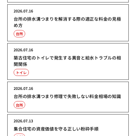
2026.07.16
台所の排水溝つまりを解消する際の適正な料金の見極
め方
台所
2026.07.16
築古住宅のトイレで発生する異音と給水トラブルの相
関関係
トイレ
2026.07.16
台所の排水溝つまり修理で失敗しない料金相場の知識
台所
2026.07.13
集合住宅の資産価値を守る正しい粉砕手順