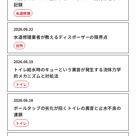
記録
水道修理
2026.06.22
水道修理業者が教えるディスポーザーの限界点
台所
2026.06.19
トイレ給水時のキューという異音が発生する流体力学
的メカニズムと対処法
トイレ
2026.06.18
ボールタップの劣化が招くトイレの異音と止水不良の
連鎖
トイレ