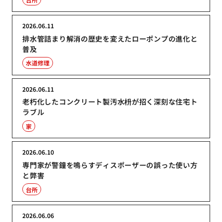
2026.06.11
排水管詰まり解消の歴史を変えたローポンプの進化と
普及
水道修理
2026.06.11
老朽化したコンクリート製汚水枡が招く深刻な住宅ト
ラブル
家
2026.06.10
専門家が警鐘を鳴らすディスポーザーの誤った使い方
と弊害
台所
2026.06.06