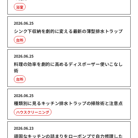
浴室
2026.06.25
シンク下収納を劇的に変える最新の薄型排水トラップ
台所
2026.06.25
料理の効率を劇的に高めるディスポーザー使いこなし
術
台所
2026.06.25
種類別に見るキッチン排水トラップの掃除術と注意点
ハウスクリーニング
2026.06.23
頑固なキッチンの詰まりをローポンプで自力修理した