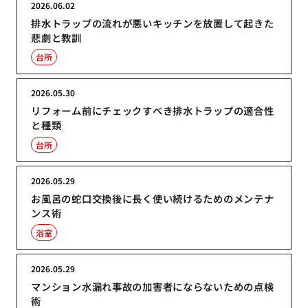
2026.06.02
排水トラップの流れが悪いキッチンを放置して起きた
悲劇と教訓
台所
2026.05.30
リフォーム前にチェックすべき排水トラップの適合性
と種類
台所
2026.05.29
お風呂の蛇口交換後に長く使い続けるためのメンテナ
ンス術
浴室
2026.05.29
マンション水漏れ事故の加害者にならないための点検
術