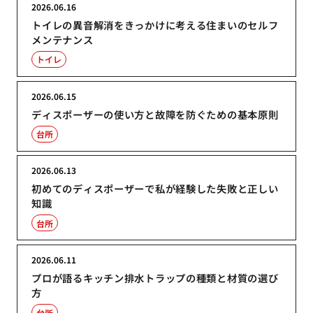
2026.06.16
トイレの異音解消をきっかけに考える住まいのセルフ
メンテナンス
トイレ
2026.06.15
ディスポーザーの使い方と故障を防ぐための基本原則
台所
2026.06.13
初めてのディスポーザーで私が経験した失敗と正しい
知識
台所
2026.06.11
プロが語るキッチン排水トラップの種類と材質の選び
方
台所