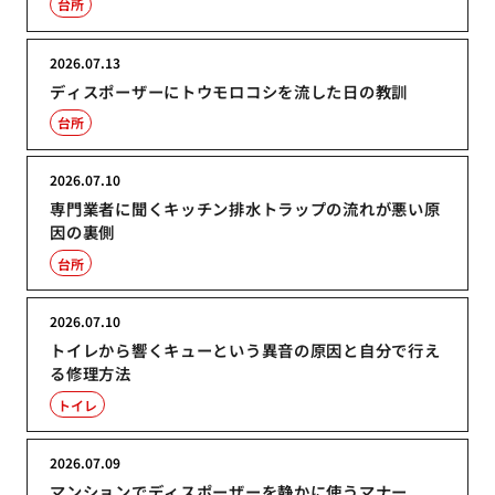
台所
2026.07.13
ディスポーザーにトウモロコシを流した日の教訓
台所
2026.07.10
専門業者に聞くキッチン排水トラップの流れが悪い原
因の裏側
台所
2026.07.10
トイレから響くキューという異音の原因と自分で行え
る修理方法
トイレ
2026.07.09
マンションでディスポーザーを静かに使うマナー