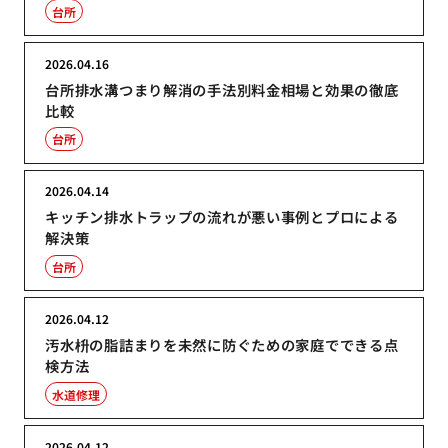
台所
2026.04.16
台所排水溝つまり解消の手法別料金相場と効果の徹底
比較
台所
2026.04.14
キッチン排水トラップの流れが悪い事例とプロによる
解決策
台所
2026.04.12
汚水枡の脂詰まりを未然に防ぐための家庭でできる点
検方法
水道修理
2026.04.12