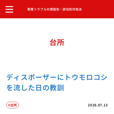
配管トラブルの原因別・部位別対処法
台所
ディスポーザーにトウモロコシ
を流した日の教訓
台所
2026.07.13