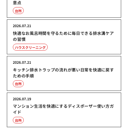
意点
台所
2026.07.21
快適なお風呂時間を守るために毎日できる排水溝ケア
の習慣
ハウスクリーニング
2026.07.21
キッチン排水トラップの流れが悪い日常を快適に戻す
ための手順
台所
2026.07.19
マンション生活を快適にするディスポーザー使い方ガ
イド
台所