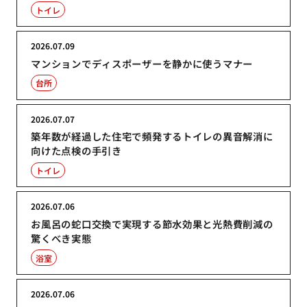
トイレ
2026.07.09
マンションでディスポーザーを静かに使うマナー
台所
2026.07.07
築年数が経過した住宅で頻発するトイレの異音解消に
向けた点検の手引き
トイレ
2026.07.06
お風呂の蛇口交換で実現する節水効果と光熱費削減の
驚くべき実態
浴室
2026.07.06