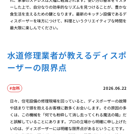
れ、家事のストレスは大幅に軽減されます。使い方の基本をマスタ
ーした上で、自分なりの効率的なリズムを見つけることが、豊かな
食生活を支えるための鍵となります。最新のキッチン設備であるデ
ィスポーザーを味方につけて、料理というクリエイティブな時間を
最大限に楽しんでください。
水道修理業者が教えるディスポ
ーザーの限界点
台所
2026.06.22
日々、住宅設備の修理現場を回っていると、ディスポーザーの故障
や詰まりで頭を抱えるお客様に数多くお会いします。その原因の多
くは、この機械を「何でも粉砕して消し去ってくれる魔法の箱」だ
と誤解していることにあります。プロの立場から明確に申し上げた
いのは、ディスポーザーには明確な限界点があるということです。