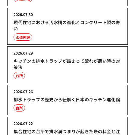
2026.07.30
現代住宅における汚水枡の進化とコンクリート製の寿
命
水道修理
2026.07.29
キッチンの排水トラップが詰まって流れが悪い時の対
策法
台所
2026.07.26
排水トラップの歴史から紐解く日本のキッチン進化論
台所
2026.07.22
集合住宅の台所で排水溝つまりが起きた際の料金と注