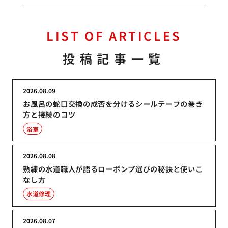
LIST OF ARTICLES
投稿記事一覧
2026.08.09
お風呂の蛇口交換の成否を分けるシールテープの巻き
方と接続のコツ
浴室
2026.08.08
熟練の水道職人が語るローポンプ選びの秘訣と使いこ
なし方
水道修理
2026.08.07