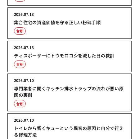
2026.07.13
集合住宅の資産価値を守る正しい粉砕手順
台所
2026.07.13
ディスポーザーにトウモロコシを流した日の教訓
台所
2026.07.10
専門業者に聞くキッチン排水トラップの流れが悪い原
因の裏側
台所
2026.07.10
トイレから響くキューという異音の原因と自分で行え
る修理方法