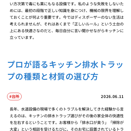
い方次第で毒にも薬にもなる設備です。私のような失敗をしないた
めには、最初の段階で正しい知識を身につけ、機械の限界を理解し
ておくことが何より重要です。今ではディスポーザーのない生活は
考えられませんが、それはあくまで「正しいルール」という土台の
上にある快適さなのだと、毎日自分に言い聞かせながらキッチンに
立っています。
プロが語るキッチン排水トラッ
プの種類と材質の選び方
台所
2026.06.11
長年、水道設備の現場で多くのトラブルを解決してきた経験から言
えるのは、キッチンの排水トラップ選びがその後の家全体の快適性
を左右するということです。お客様から「排水口が臭う」「掃除が
大変」という相談を受けるたびに、そのお宅に設置されているトラ