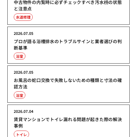
中古物件の内覧時に必ずチェックすべき汚水枡の状態
と注意点
水道修理
2026.07.05
プロが語る浴槽排水のトラブルサインと業者選びの判
断基準
浴室
2026.07.05
お風呂の蛇口交換で失敗しないための種類と寸法の確
認方法
浴室
2026.07.04
賃貸マンションでトイレ漏れる問題が起きた際の解決
事例
トイレ