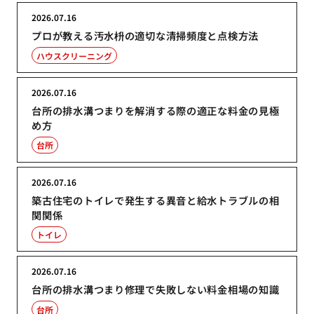
2026.07.16
プロが教える汚水枡の適切な清掃頻度と点検方法
ハウスクリーニング
2026.07.16
台所の排水溝つまりを解消する際の適正な料金の見極
め方
台所
2026.07.16
築古住宅のトイレで発生する異音と給水トラブルの相
関関係
トイレ
2026.07.16
台所の排水溝つまり修理で失敗しない料金相場の知識
台所